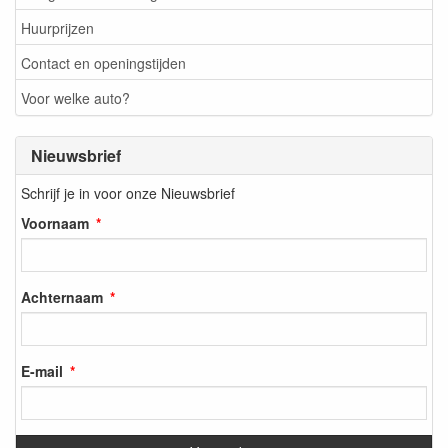
Huurprijzen
Contact en openingstijden
Voor welke auto?
Nieuwsbrief
Schrijf je in voor onze Nieuwsbrief
Voornaam
Achternaam
E-mail