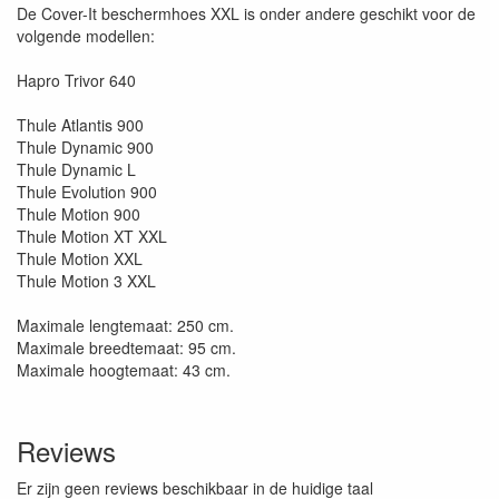
De Cover-It beschermhoes XXL is onder andere geschikt voor de
volgende modellen:
Hapro Trivor 640
Thule Atlantis 900
Thule Dynamic 900
Thule Dynamic L
Thule Evolution 900
Thule Motion 900
Thule Motion XT XXL
Thule Motion XXL
Thule Motion 3 XXL
Maximale lengtemaat: 250 cm.
Maximale breedtemaat: 95 cm.
Maximale hoogtemaat: 43 cm.
Reviews
Er zijn geen reviews beschikbaar in de huidige taal