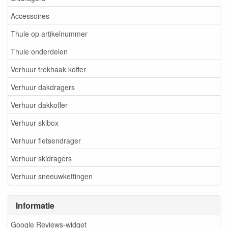
Accessoires
Thule op artikelnummer
Thule onderdelen
Verhuur trekhaak koffer
Verhuur dakdragers
Verhuur dakkoffer
Verhuur skibox
Verhuur fietsendrager
Verhuur skidragers
Verhuur sneeuwkettingen
Informatie
Google Reviews-widget