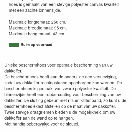
hoes is gemaakt van een stevige polyester canvas kwaliteit
met een zachte binnenzijde.
Maximale lengtemaat: 250 cm.
Maximale breedtemaat: 95 cm.
Maximale hoogtemaat: 43 cm.
Ruim op voorraad
Unieke beschermhoes voor optimale bescherming van uw
dakkoffer.
De beschermhoes heeft aan de onderzijde een versteviging,
zodat uw dakkoffer rechtopstaand opgeborgen kan worden. De
beschermhoes is gemaakt van zware polyester kwaliteit. De
binnenzijde heeft een rubbercoating voor bescherming van uw
dakkoffer. De sluiting gebeurt met rits en klittenband, zo kunt u de
beschermhoes exact afstellen op de maat van uw dakkoffer.
Twee stevige draagriemen bieden u de mogelijkheid om uw
dakkoffer aan de wand op te hangen.
Met handig opbergvakje voor de sleutel.