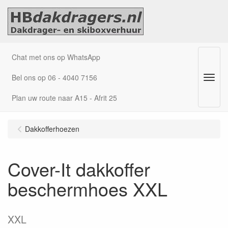
Chat met ons op WhatsApp
Bel ons op 06 - 4040 7156
Menu
Plan uw route naar A15 - Afrit 25
Dakkofferhoezen
Cover-It dakkoffer
beschermhoes XXL
XXL