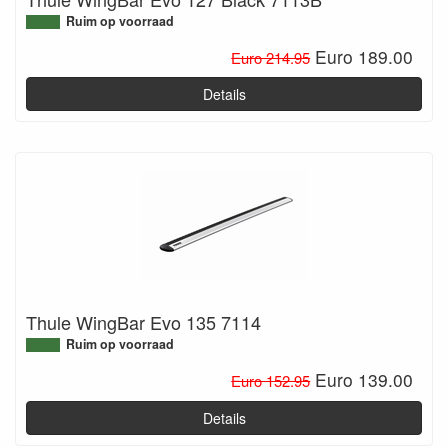
Ruim op voorraad
Euro 189.00
Euro 214.95
Details
Thule WingBar Evo 135 7114
Ruim op voorraad
Euro 139.00
Euro 152.95
Details