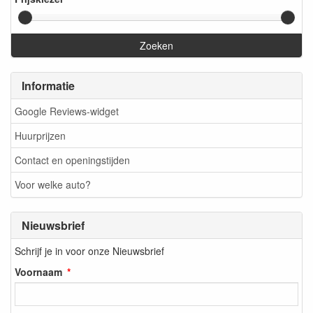
Zoeken
Informatie
Google Reviews-widget
Huurprijzen
Contact en openingstijden
Voor welke auto?
Nieuwsbrief
Schrijf je in voor onze Nieuwsbrief
Voornaam