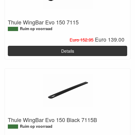
Thule WingBar Evo 150 7115
Ruim op voorraad
Euro 139.00
Euro 152.95
Details
Thule WingBar Evo 150 Black 7115B
Ruim op voorraad