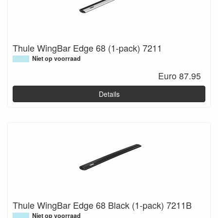
Thule WingBar Edge 68 (1-pack) 7211
Niet op voorraad
Euro 87.95
Details
Thule WingBar Edge 68 Black (1-pack) 7211B
Niet op voorraad