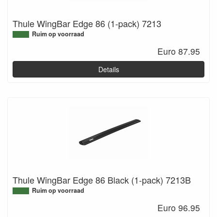
Thule WingBar Edge 86 (1-pack) 7213
Ruim op voorraad
Euro 87.95
Details
Thule WingBar Edge 86 Black (1-pack) 7213B
Ruim op voorraad
Euro 96.95