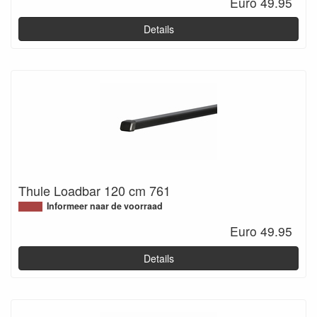
Euro 49.95
Details
Thule Loadbar 120 cm 761
Informeer naar de voorraad
Euro 49.95
Details