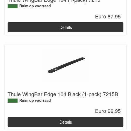
Ruim op voorraad
Euro 87.95
Details
Thule WingBar Edge 104 Black (1-pack) 7215B
Ruim op voorraad
Euro 96.95
Details