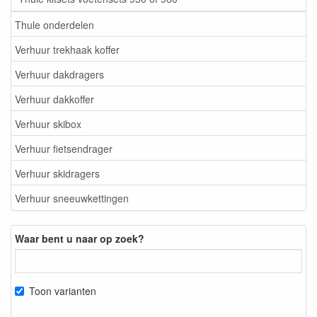
Thule onderdelen
Verhuur trekhaak koffer
Verhuur dakdragers
Verhuur dakkoffer
Verhuur skibox
Verhuur fietsendrager
Verhuur skidragers
Verhuur sneeuwkettingen
Waar bent u naar op zoek?
Toon varianten