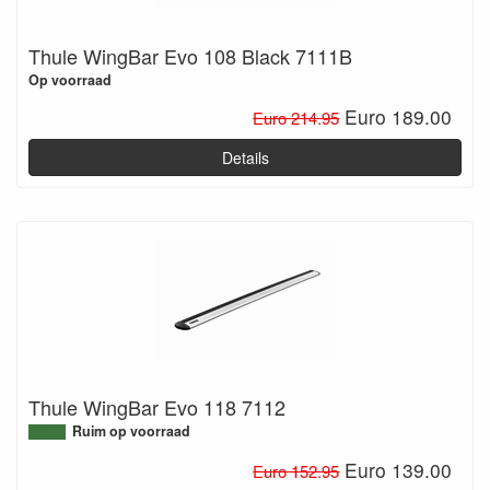
Thule WingBar Evo 108 Black 7111B
Op voorraad
Euro 189.00
Euro 214.95
Details
Thule WingBar Evo 118 7112
Ruim op voorraad
Euro 139.00
Euro 152.95