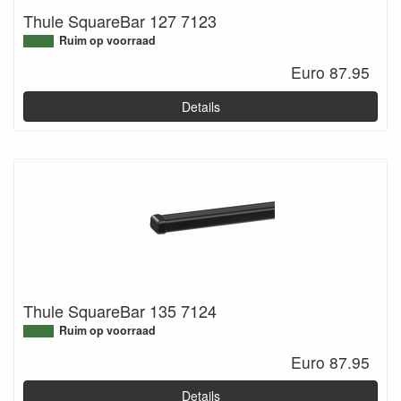
Thule SquareBar 127 7123
Ruim op voorraad
Euro 87.95
Details
Thule SquareBar 135 7124
Ruim op voorraad
Euro 87.95
Details