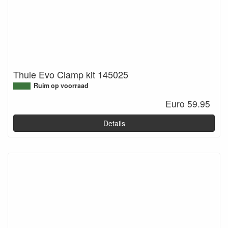
Thule Evo Clamp kit 145025
Ruim op voorraad
Euro 59.95
Details