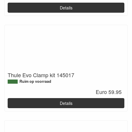
Details
Thule Evo Clamp kit 145017
Ruim op voorraad
Euro 59.95
Details