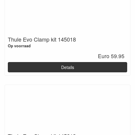
Thule Evo Clamp kit 145018
Op voorraad
Euro 59.95
Details