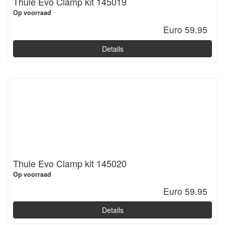
Thule Evo Clamp kit 145019
Op voorraad
Euro 59.95
Details
Thule Evo Clamp kit 145020
Op voorraad
Euro 59.95
Details