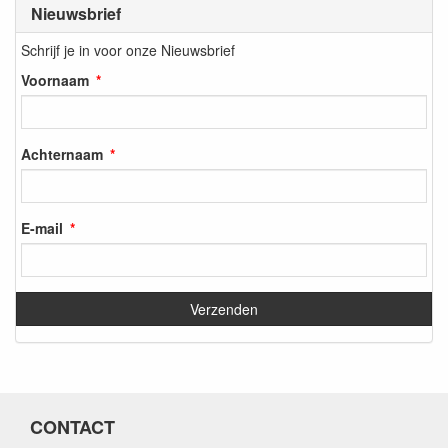
Nieuwsbrief
Schrijf je in voor onze Nieuwsbrief
Voornaam
Achternaam
E-mail
CONTACT