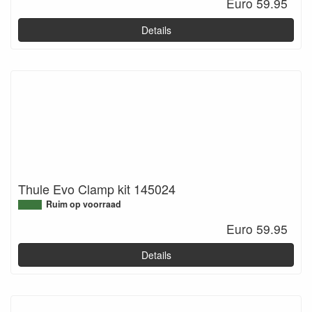
Euro 59.95
Details
Thule Evo Clamp kit 145024
Ruim op voorraad
Euro 59.95
Details