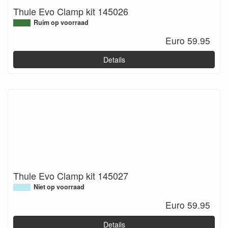
Thule Evo Clamp kit 145026
Ruim op voorraad
Euro 59.95
Details
Thule Evo Clamp kit 145027
Niet op voorraad
Euro 59.95
Details