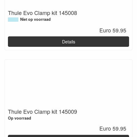
Thule Evo Clamp kit 145008
Niet op voorraad
Euro 59.95
Details
Thule Evo Clamp kit 145009
Op voorraad
Euro 59.95