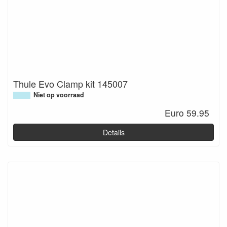
Thule Evo Clamp kit 145007
Niet op voorraad
Euro 59.95
Details