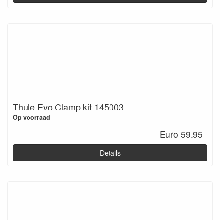
Thule Evo Clamp kit 145003
Op voorraad
Euro 59.95
Details