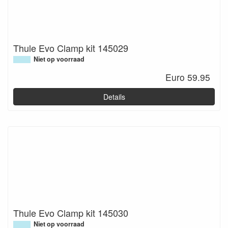
Thule Evo Clamp kit 145029
Niet op voorraad
Euro 59.95
Details
Thule Evo Clamp kit 145030
Niet op voorraad