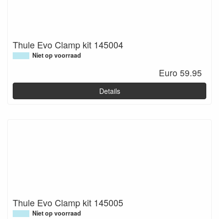
Thule Evo Clamp kit 145004
Niet op voorraad
Euro 59.95
Details
Thule Evo Clamp kit 145005
Niet op voorraad