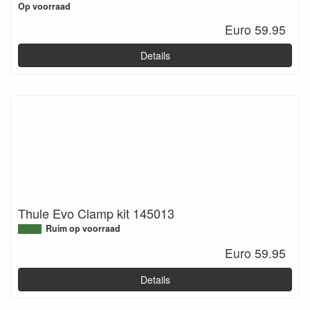
Op voorraad
Euro 59.95
Details
Thule Evo Clamp kit 145013
Ruim op voorraad
Euro 59.95
Details