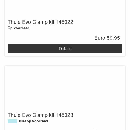
Thule Evo Clamp kit 145022
Op voorraad
Euro 59.95
Details
Thule Evo Clamp kit 145023
Niet op voorraad