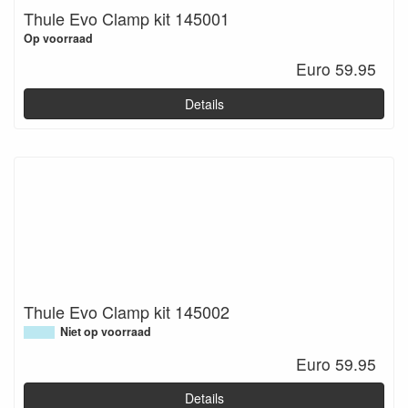
Thule Evo Clamp kit 145001
Op voorraad
Euro 59.95
Details
Thule Evo Clamp kit 145002
Niet op voorraad
Euro 59.95
Details