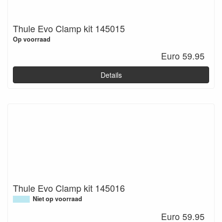
Thule Evo Clamp kit 145015
Op voorraad
Euro 59.95
Details
Thule Evo Clamp kit 145016
Niet op voorraad
Euro 59.95