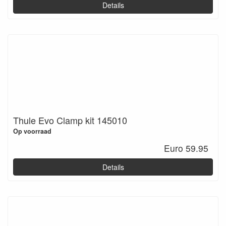
Details
Thule Evo Clamp kit 145010
Op voorraad
Euro 59.95
Details