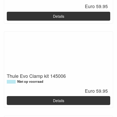
Euro 59.95
Details
Thule Evo Clamp kit 145006
Niet op voorraad
Euro 59.95
Details