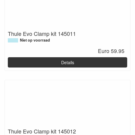
Thule Evo Clamp kit 145011
Niet op voorraad
Euro 59.95
Details
Thule Evo Clamp kit 145012