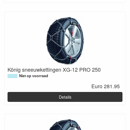
König sneeuwkettingen XG-12 PRO 250
Niet op voorraad
Euro 281.95
Details