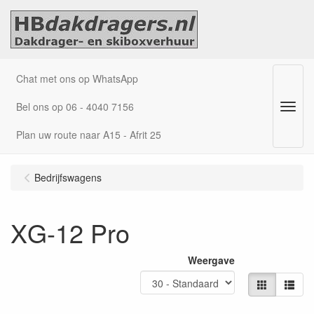
Chat met ons op WhatsApp
Bel ons op 06 - 4040 7156
Menu
Plan uw route naar A15 - Afrit 25
Bedrijfswagens
XG-12 Pro
Weergave