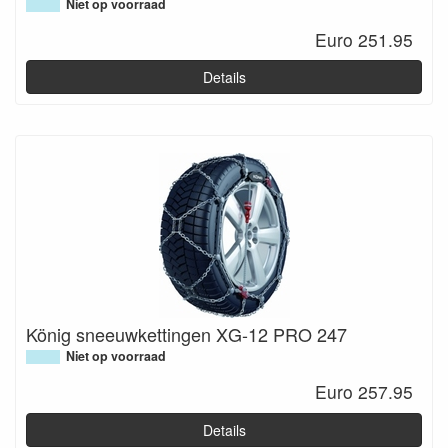
Niet op voorraad
Euro 251.95
Details
König sneeuwkettingen XG-12 PRO 247
Niet op voorraad
Euro 257.95
Details