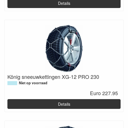
Details
König sneeuwkettingen XG-12 PRO 230
Niet op voorraad
Euro 227.95
Details