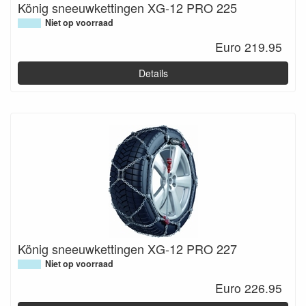
König sneeuwkettingen XG-12 PRO 225
Niet op voorraad
Euro 219.95
Details
König sneeuwkettingen XG-12 PRO 227
Niet op voorraad
Euro 226.95