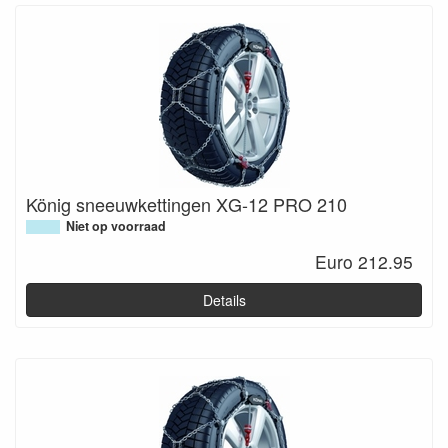
König sneeuwkettingen XG-12 PRO 210
Niet op voorraad
Euro 212.95
Details