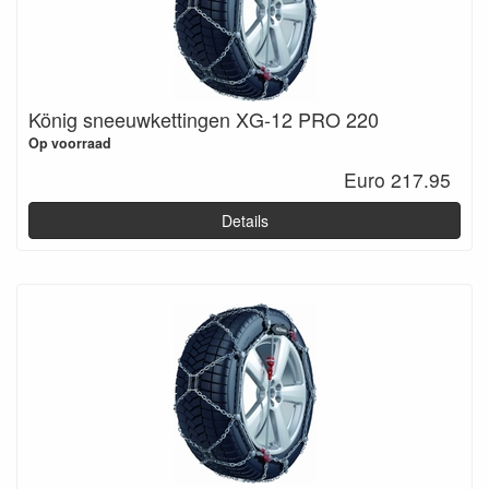
König sneeuwkettingen XG-12 PRO 220
Op voorraad
Euro 217.95
Details