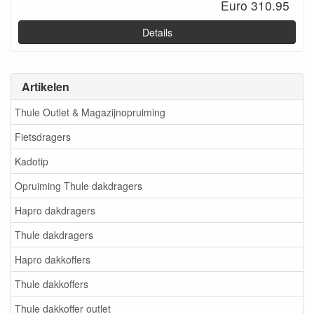
Euro 310.95
Details
Artikelen
Thule Outlet & Magazijnopruiming
Fietsdragers
Kadotip
Opruiming Thule dakdragers
Hapro dakdragers
Thule dakdragers
Hapro dakkoffers
Thule dakkoffers
Thule dakkoffer outlet