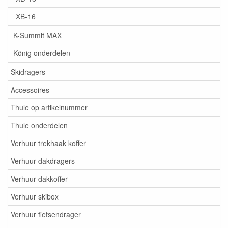
XB-16
K-Summit MAX
König onderdelen
Skidragers
Accessoires
Thule op artikelnummer
Thule onderdelen
Verhuur trekhaak koffer
Verhuur dakdragers
Verhuur dakkoffer
Verhuur skibox
Verhuur fietsendrager