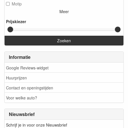
Motip
Meer
Prijskiezer
Zoeken
Informatie
Google Reviews-widget
Huurprijzen
Contact en openingstijden
Voor welke auto?
Nieuwsbrief
Schrijf je in voor onze Nieuwsbrief