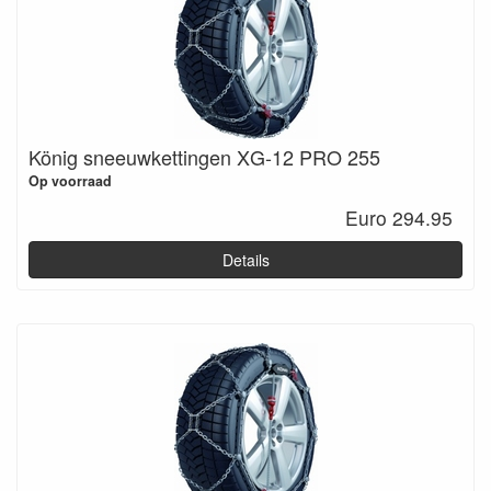
König sneeuwkettingen XG-12 PRO 255
Op voorraad
Euro 294.95
Details