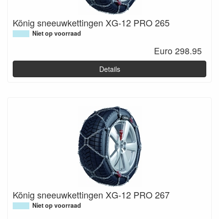
König sneeuwkettingen XG-12 PRO 265
Niet op voorraad
Euro 298.95
Details
König sneeuwkettingen XG-12 PRO 267
Niet op voorraad