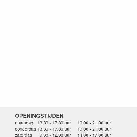
OPENINGSTIJDEN
maandag
13.30 - 17.30 uur
19.00 - 21.00 uur
donderdag
13.30 - 17.30 uur
19.00 - 21.00 uur
zaterdag
0
9.30 - 12.30 uur
14.00 - 17.00 uur