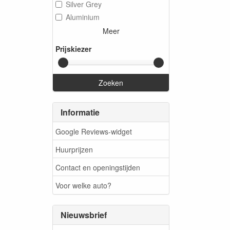
Silver Grey
Aluminium
Meer
Prijskiezer
Zoeken
Informatie
Google Reviews-widget
Huurprijzen
Contact en openingstijden
Voor welke auto?
Nieuwsbrief