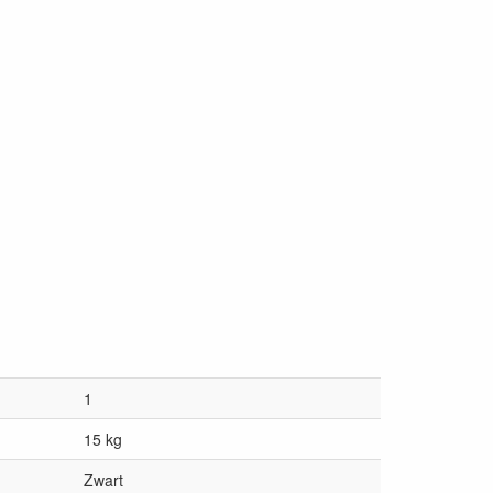
1
15 kg
Zwart