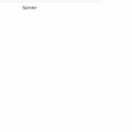
Spinder