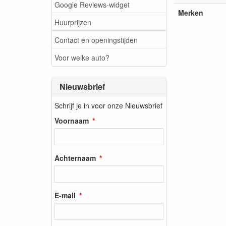
Google Reviews-widget
Merken
Huurprijzen
Contact en openingstijden
Voor welke auto?
Nieuwsbrief
Schrijf je in voor onze Nieuwsbrief
Voornaam
Achternaam
E-mail