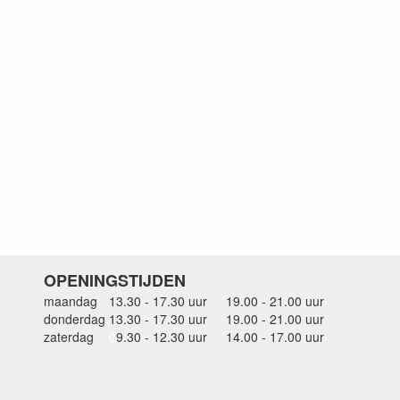
OPENINGSTIJDEN
maandag
13.30 - 17.30 uur
19.00 - 21.00 uur
donderdag
13.30 - 17.30 uur
19.00 - 21.00 uur
zaterdag
0
9.30 - 12.30 uur
14.00 - 17.00 uur