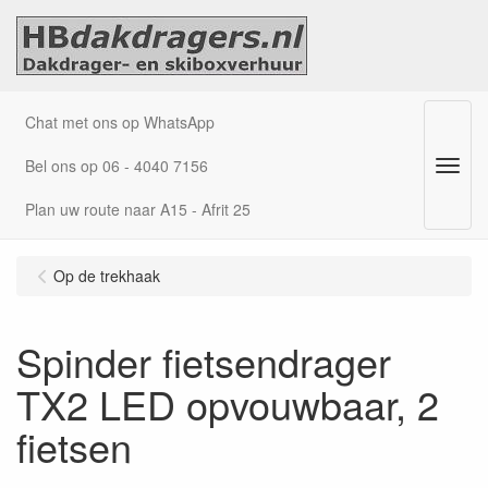
Chat met ons op WhatsApp
Bel ons op 06 - 4040 7156
Menu
Plan uw route naar A15 - Afrit 25
Op de trekhaak
Spinder fietsendrager
TX2 LED opvouwbaar, 2
fietsen