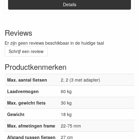
Details
Reviews
Er zijn geen reviews beschikbaar in de huidige taal
Schrijf een review
Productkenmerken
Max. aantal fietsen
2, 2 (3 met adapter)
Laadvermogen
60 kg
Max. gewicht fiets
30 kg
Gewicht
18 kg
Max. afmetingen frame
22-75 mm
Afstand tussen fietsen
27 cm