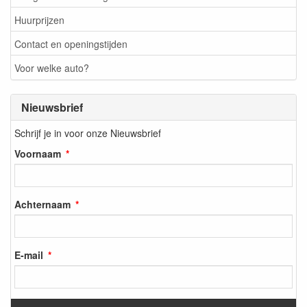
Huurprijzen
Contact en openingstijden
Voor welke auto?
Nieuwsbrief
Schrijf je in voor onze Nieuwsbrief
Voornaam
Achternaam
E-mail