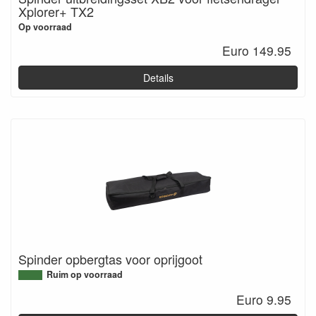
Xplorer+ TX2
Op voorraad
Euro 149.95
Details
Spinder opbergtas voor oprijgoot
Ruim op voorraad
Euro 9.95