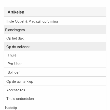
Artikelen
Thule Outlet & Magazijnopruiming
Fietsdragers
Op het dak
Op de trekhaak
Thule
Pro-User
Spinder
Op de achterklep
Accessoires
Thule onderdelen
Kadotip