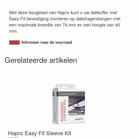
Met deze beugelset van Hapro kunt u uw dakkoffer met
Easy-Fit bevestiging monteren op dakdragerstangen met
een maximale breedte van 74 mm en een hoogte van 40
mm.
Informeer naar de voorraad
Gerelateerde artikelen
Hapro Easy Fit Sleeve Kit