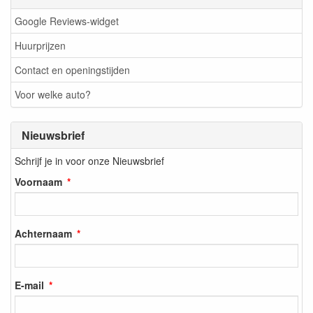
Google Reviews-widget
Huurprijzen
Contact en openingstijden
Voor welke auto?
Nieuwsbrief
Schrijf je in voor onze Nieuwsbrief
Voornaam
Achternaam
E-mail