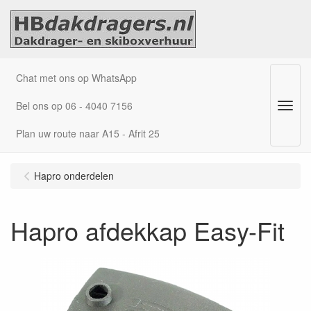
Chat met ons op WhatsApp
Bel ons op 06 - 4040 7156
Menu
Plan uw route naar A15 - Afrit 25
Hapro onderdelen
Hapro afdekkap Easy-Fit