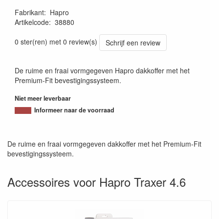
Fabrikant
:
Hapro
Artikelcode
:
38880
8712232916029
0 ster(ren) met 0 review(s)
Schrijf een review
De ruime en fraai vormgegeven Hapro dakkoffer met het
Premium-Fit bevestigingssysteem.
Niet meer leverbaar
Informeer naar de voorraad
De ruime en fraai vormgegeven dakkoffer met het Premium-Fit
bevestigingssysteem.
Accessoires voor Hapro Traxer 4.6