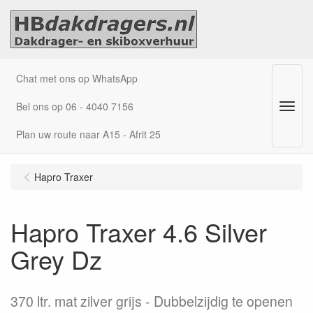
Chat met ons op WhatsApp
Bel ons op 06 - 4040 7156
Menu
Plan uw route naar A15 - Afrit 25
Hapro Traxer
Hapro Traxer 4.6 Silver
Grey Dz
370 ltr. mat zilver grijs
Dubbelzijdig te openen