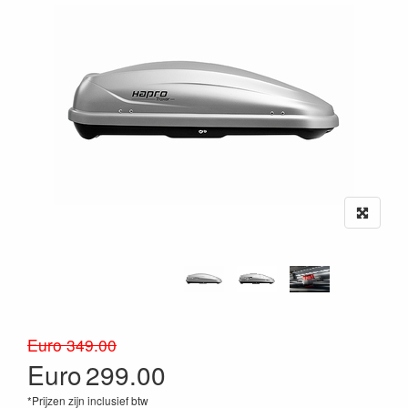
Euro 349.00
Euro
299.00
*Prijzen zijn inclusief btw