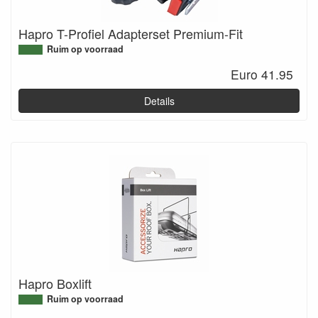
Hapro T-Profiel Adapterset Premium-Fit
Ruim op voorraad
Euro 41.95
Details
Hapro Boxlift
Ruim op voorraad