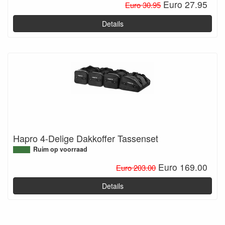
Euro 27.95
Euro 30.95
Details
Hapro 4-Delige Dakkoffer Tassenset
Ruim op voorraad
Euro 169.00
Euro 203.00
Details