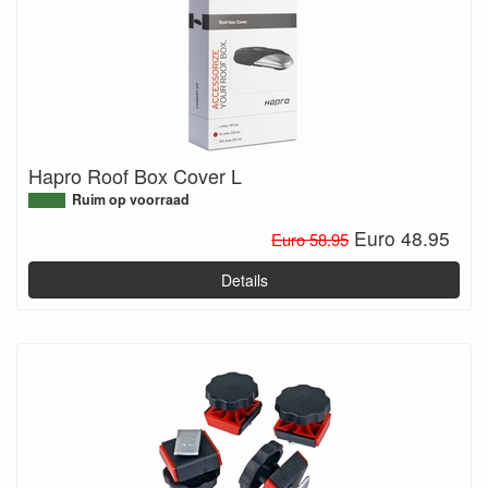
Hapro Roof Box Cover L
Ruim op voorraad
Euro 48.95
Euro 58.95
Details