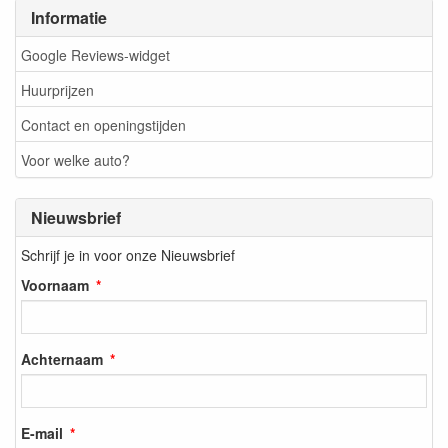
Informatie
Google Reviews-widget
Huurprijzen
Contact en openingstijden
Voor welke auto?
Nieuwsbrief
Schrijf je in voor onze Nieuwsbrief
Voornaam
Achternaam
E-mail