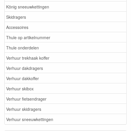
König sneeuwkettingen
Skidragers
Accessoires
Thule op artikelnummer
Thule onderdelen
Verhuur trekhaak koffer
Verhuur dakdragers
Verhuur dakkoffer
Verhuur skibox
Verhuur fietsendrager
Verhuur skidragers
Verhuur sneeuwkettingen