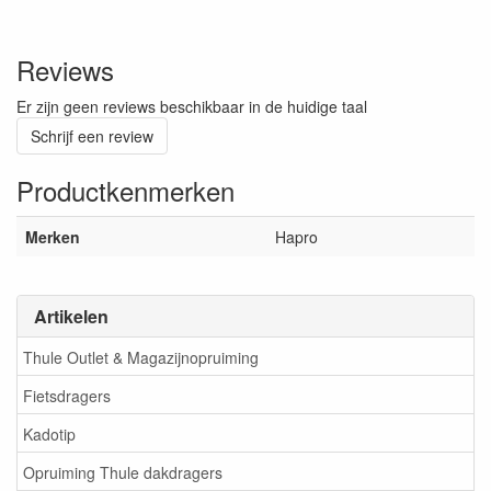
Reviews
Er zijn geen reviews beschikbaar in de huidige taal
Schrijf een review
Productkenmerken
Merken
Hapro
Artikelen
Thule Outlet & Magazijnopruiming
Fietsdragers
Kadotip
Opruiming Thule dakdragers