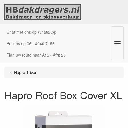
Chat met ons op WhatsApp
Bel ons op 06 - 4040 7156
Menu
Plan uw route naar A15 - Afrit 25
Hapro Trivor
Hapro Roof Box Cover XL