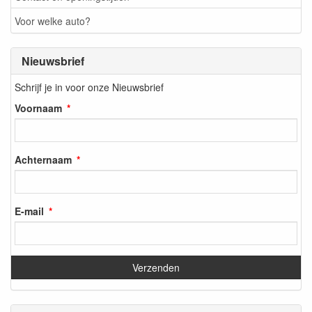
Voor welke auto?
Nieuwsbrief
Schrijf je in voor onze Nieuwsbrief
Voornaam
Achternaam
E-mail