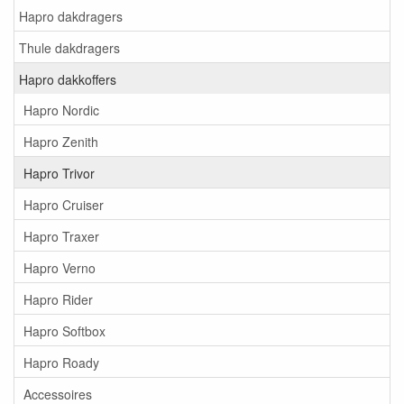
Hapro dakdragers
Thule dakdragers
Hapro dakkoffers
Hapro Nordic
Hapro Zenith
Hapro Trivor
Hapro Cruiser
Hapro Traxer
Hapro Verno
Hapro Rider
Hapro Softbox
Hapro Roady
Accessoires