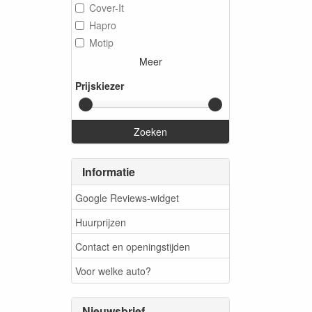
Cover-It
Hapro
Motip
Meer
Prijskiezer
Zoeken
Informatie
Google Reviews-widget
Huurprijzen
Contact en openingstijden
Voor welke auto?
Nieuwsbrief