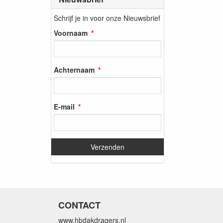
Schrijf je in voor onze Nieuwsbrief
Voornaam
Achternaam
E-mail
CONTACT
www.hbdakdragers.nl