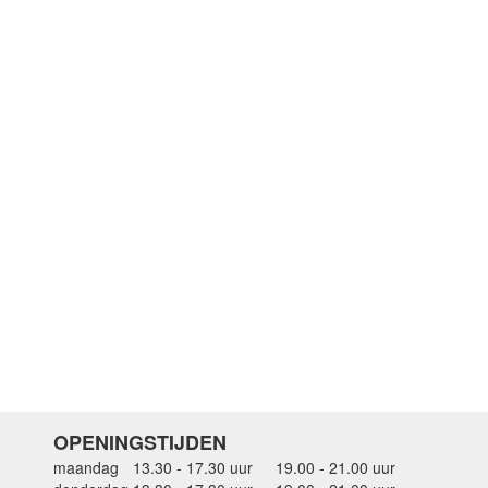
OPENINGSTIJDEN
maandag
13.30 - 17.30 uur
19.00 - 21.00 uur