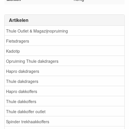
Artikelen
Thule Outlet & Magazijnopruiming
Fietsdragers
Kadotip
Opruiming Thule dakdragers
Hapro dakdragers
Thule dakdragers
Hapro dakkoffers
Thule dakkoffers
Thule dakkoffer outlet
Spinder trekhaakkoffers