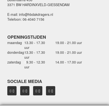
3371 BW HARDINXVELD-GIESSENDAM
E-mail: info@hbdakdragers.nl
Telefoon: 06-4040 7156
OPENINGSTIJDEN
maandag
13.30 - 17.30
19.00 - 21.00 uur
uur
donderdag
13.30 - 17.30
19.00 - 21.00 uur
uur
zaterdag
0
9.30 - 12.30
14.00 - 17.00 uur
uur
SOCIALE MEDIA