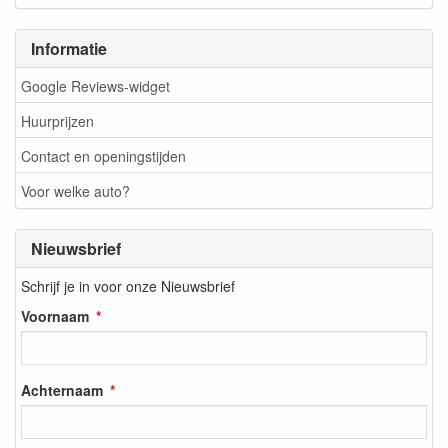
Informatie
Google Reviews-widget
Huurprijzen
Contact en openingstijden
Voor welke auto?
Nieuwsbrief
Schrijf je in voor onze Nieuwsbrief
Voornaam
Achternaam