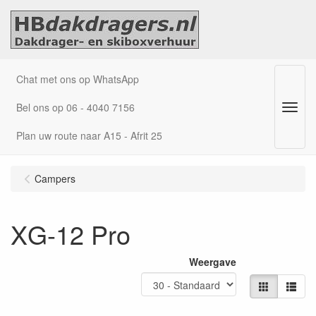
Chat met ons op WhatsApp
Bel ons op 06 - 4040 7156
Menu
Plan uw route naar A15 - Afrit 25
Campers
XG-12 Pro
Weergave