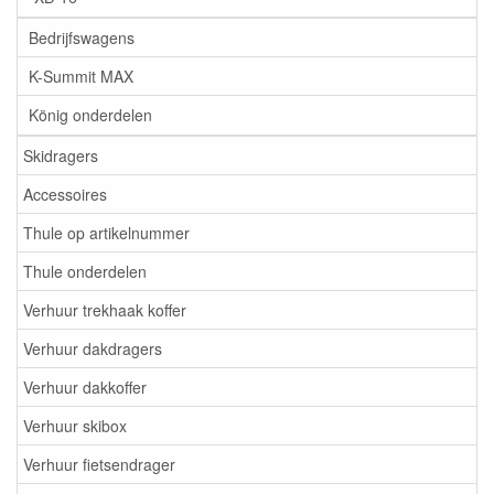
Bedrijfswagens
K-Summit MAX
König onderdelen
Skidragers
Accessoires
Thule op artikelnummer
Thule onderdelen
Verhuur trekhaak koffer
Verhuur dakdragers
Verhuur dakkoffer
Verhuur skibox
Verhuur fietsendrager