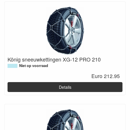
König sneeuwkettingen XG-12 PRO 210
Niet op voorraad
Euro 212.95
Details