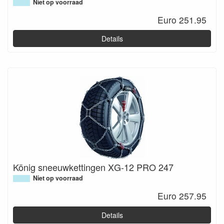
Niet op voorraad
Euro 251.95
Details
König sneeuwkettingen XG-12 PRO 247
Niet op voorraad
Euro 257.95
Details