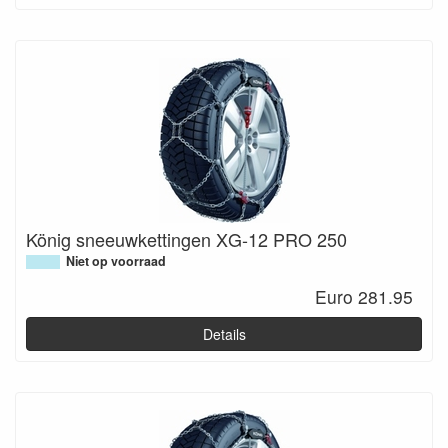
König sneeuwkettingen XG-12 PRO 250
Niet op voorraad
Euro 281.95
Details