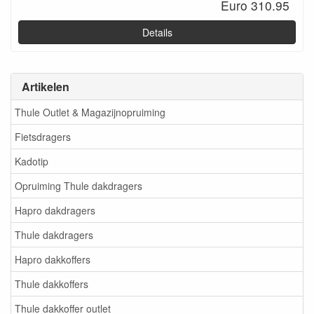
Euro 310.95
Details
Artikelen
Thule Outlet & Magazijnopruiming
Fietsdragers
Kadotip
Opruiming Thule dakdragers
Hapro dakdragers
Thule dakdragers
Hapro dakkoffers
Thule dakkoffers
Thule dakkoffer outlet