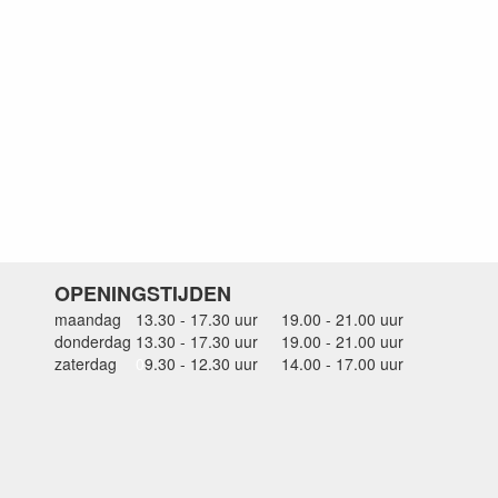
OPENINGSTIJDEN
maandag
13.30 - 17.30 uur
19.00 - 21.00 uur
donderdag
13.30 - 17.30 uur
19.00 - 21.00 uur
zaterdag
0
9.30 - 12.30 uur
14.00 - 17.00 uur