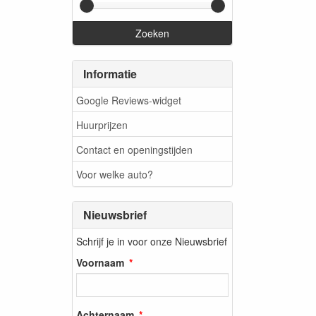
Zoeken
Informatie
Google Reviews-widget
Huurprijzen
Contact en openingstijden
Voor welke auto?
Nieuwsbrief
Schrijf je in voor onze Nieuwsbrief
Voornaam
Achternaam