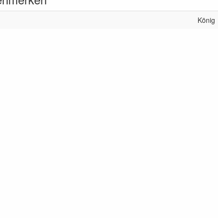
König