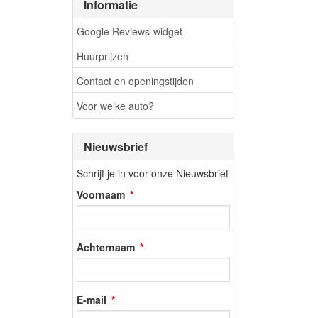
Informatie
Google Reviews-widget
Huurprijzen
Contact en openingstijden
Voor welke auto?
Nieuwsbrief
Schrijf je in voor onze Nieuwsbrief
Voornaam
Achternaam
E-mail