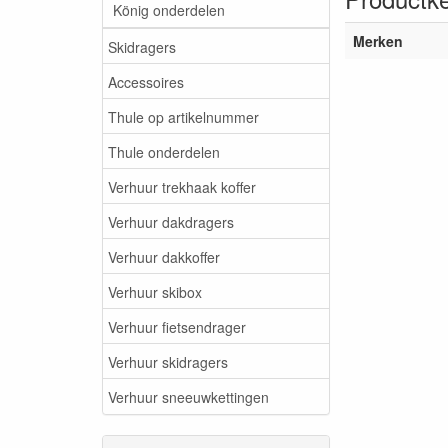
König onderdelen
Merken
Skidragers
Accessoires
Thule op artikelnummer
Thule onderdelen
Verhuur trekhaak koffer
Verhuur dakdragers
Verhuur dakkoffer
Verhuur skibox
Verhuur fietsendrager
Verhuur skidragers
Verhuur sneeuwkettingen