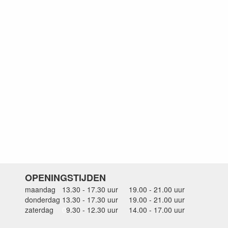
OPENINGSTIJDEN
maandag
13.30 - 17.30 uur
19.00 - 21.00 uur
donderdag
13.30 - 17.30 uur
19.00 - 21.00 uur
zaterdag
0
9.30 - 12.30 uur
14.00 - 17.00 uur