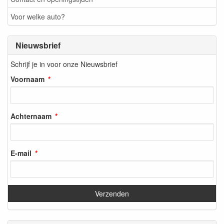
Voor welke auto?
Nieuwsbrief
Schrijf je in voor onze Nieuwsbrief
Voornaam
Achternaam
E-mail