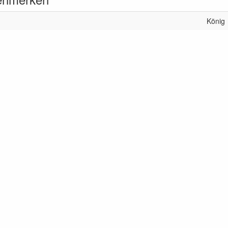
König