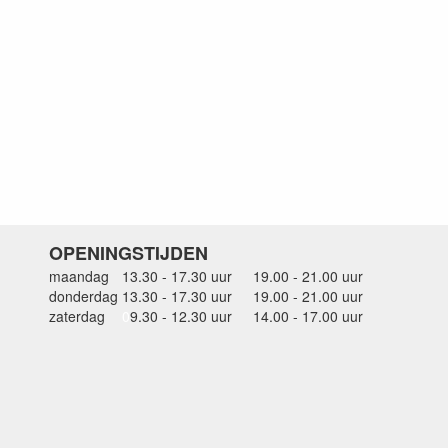
OPENINGSTIJDEN
maandag
13.30 - 17.30 uur
19.00 - 21.00 uur
donderdag
13.30 - 17.30 uur
19.00 - 21.00 uur
zaterdag
0
9.30 - 12.30 uur
14.00 - 17.00 uur