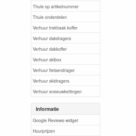
Thule op artikelnummer
Thule onderdelen
Verhuur trekhaak koffer
Verhuur dakdragers
Verhuur dakkoffer
Verhuur skibox
Verhuur fietsendrager
Verhuur skidragers
Verhuur sneeuwkettingen
Informatie
Google Reviews-widget
Huurprijzen