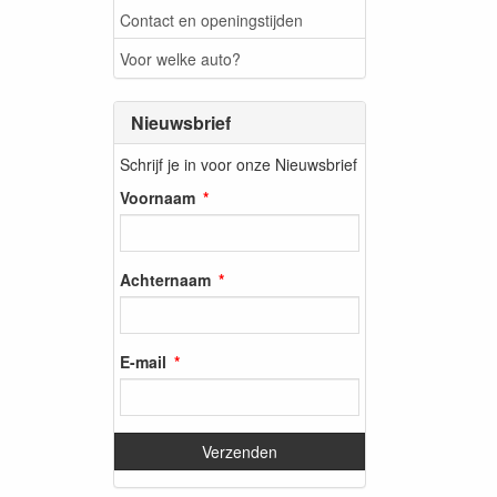
Contact en openingstijden
Voor welke auto?
Nieuwsbrief
Schrijf je in voor onze Nieuwsbrief
Voornaam
Achternaam
E-mail