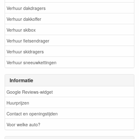
Verhuur dakdragers
Verhuur dakkoffer
Verhuur skibox
Verhuur fietsendrager
Verhuur skidragers
Verhuur sneeuwkettingen
Informatie
Google Reviews-widget
Huurprijzen
Contact en openingstijden
Voor welke auto?