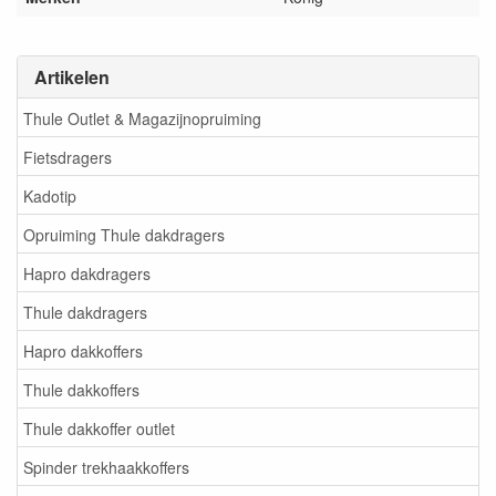
Artikelen
Thule Outlet & Magazijnopruiming
Fietsdragers
Kadotip
Opruiming Thule dakdragers
Hapro dakdragers
Thule dakdragers
Hapro dakkoffers
Thule dakkoffers
Thule dakkoffer outlet
Spinder trekhaakkoffers