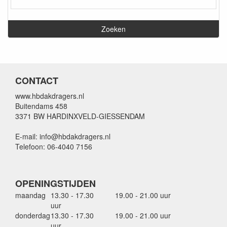
CONTACT
www.hbdakdragers.nl
Buitendams 458
3371 BW HARDINXVELD-GIESSENDAM
E-mail: info@hbdakdragers.nl
Telefoon: 06-4040 7156
OPENINGSTIJDEN
maandag
13.30 - 17.30
19.00 - 21.00 uur
uur
donderdag
13.30 - 17.30
19.00 - 21.00 uur
uur