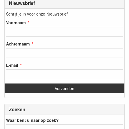
Nieuwsbrief
Schrijf je in voor onze Nieuwsbrief
Voornaam
Achternaam
E-mail
Zoeken
Waar bent u naar op zoek?