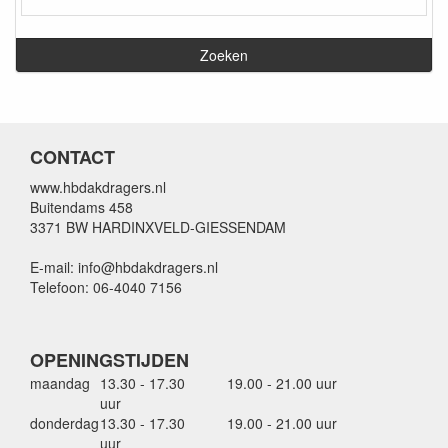
CONTACT
www.hbdakdragers.nl
Buitendams 458
3371 BW HARDINXVELD-GIESSENDAM
E-mail: info@hbdakdragers.nl
Telefoon: 06-4040 7156
OPENINGSTIJDEN
maandag
13.30 - 17.30
19.00 - 21.00 uur
uur
donderdag
13.30 - 17.30
19.00 - 21.00 uur
uur