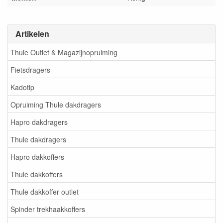
Artikelen
Thule Outlet & Magazijnopruiming
Fietsdragers
Kadotip
Opruiming Thule dakdragers
Hapro dakdragers
Thule dakdragers
Hapro dakkoffers
Thule dakkoffers
Thule dakkoffer outlet
Spinder trekhaakkoffers