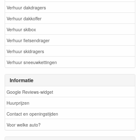
Verhuur dakdragers
Verhuur dakkoffer
Verhuur skibox
Verhuur fietsendrager
Verhuur skidragers
Verhuur sneeuwkettingen
Informatie
Google Reviews-widget
Huurprijzen
Contact en openingstijden
Voor welke auto?