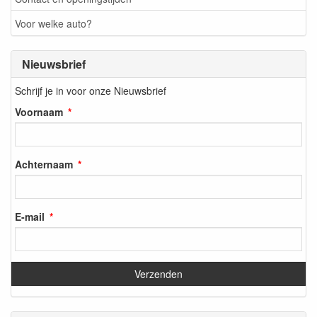
Voor welke auto?
Nieuwsbrief
Schrijf je in voor onze Nieuwsbrief
Voornaam
Achternaam
E-mail