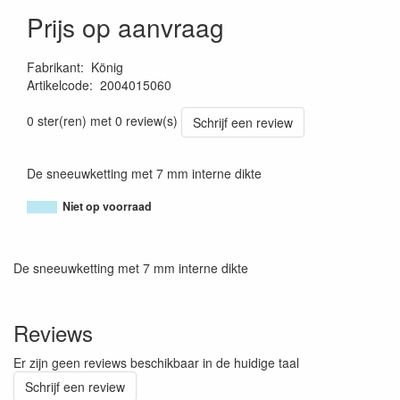
Prijs op aanvraag
Fabrikant
:
König
Artikelcode
:
2004015060
8005438031925
0 ster(ren) met 0 review(s)
Schrijf een review
De sneeuwketting met 7 mm interne dikte
Niet op voorraad
De sneeuwketting met 7 mm interne dikte
Reviews
Er zijn geen reviews beschikbaar in de huidige taal
Schrijf een review