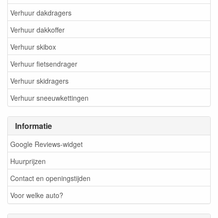
Verhuur dakdragers
Verhuur dakkoffer
Verhuur skibox
Verhuur fietsendrager
Verhuur skidragers
Verhuur sneeuwkettingen
Informatie
Google Reviews-widget
Huurprijzen
Contact en openingstijden
Voor welke auto?