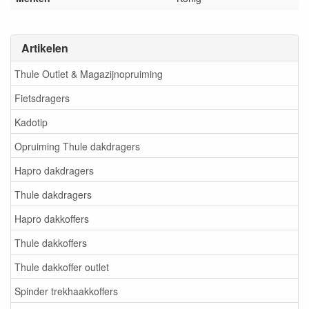
Artikelen
Thule Outlet & Magazijnopruiming
Fietsdragers
Kadotip
Opruiming Thule dakdragers
Hapro dakdragers
Thule dakdragers
Hapro dakkoffers
Thule dakkoffers
Thule dakkoffer outlet
Spinder trekhaakkoffers