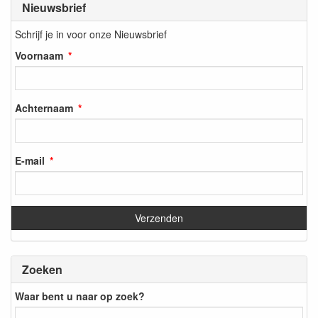
Nieuwsbrief
Schrijf je in voor onze Nieuwsbrief
Voornaam
Achternaam
E-mail
Zoeken
Waar bent u naar op zoek?