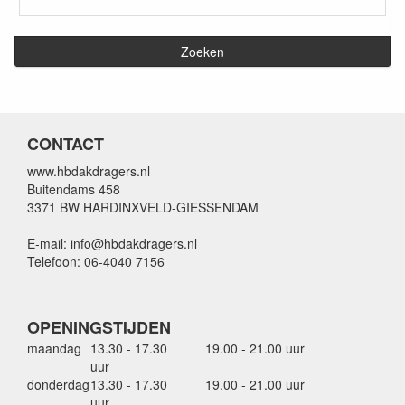
CONTACT
www.hbdakdragers.nl
Buitendams 458
3371 BW HARDINXVELD-GIESSENDAM
E-mail: info@hbdakdragers.nl
Telefoon: 06-4040 7156
OPENINGSTIJDEN
maandag
13.30 - 17.30
19.00 - 21.00 uur
uur
donderdag
13.30 - 17.30
19.00 - 21.00 uur
uur