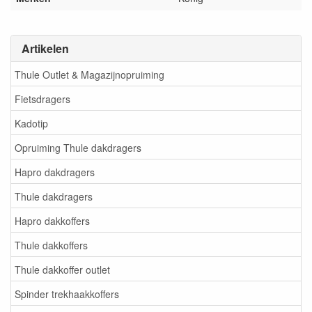
Artikelen
Thule Outlet & Magazijnopruiming
Fietsdragers
Kadotip
Opruiming Thule dakdragers
Hapro dakdragers
Thule dakdragers
Hapro dakkoffers
Thule dakkoffers
Thule dakkoffer outlet
Spinder trekhaakkoffers