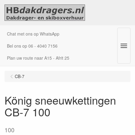
Chat met ons op WhatsApp
Bel ons op 06 - 4040 7156
Menu
Plan uw route naar A15 - Afrit 25
CB-7
König sneeuwkettingen
CB-7 100
100