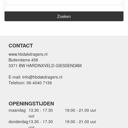
CONTACT
www.hbdakdragers.nl
Buitendams 458
3371 BW HARDINXVELD-GIESSENDAM
E-mail: info@hbdakdragers.nl
Telefoon: 06-4040 7156
OPENINGSTIJDEN
maandag
13.30 - 17.30
19.00 - 21.00 uur
uur
donderdag
13.30 - 17.30
19.00 - 21.00 uur
uur