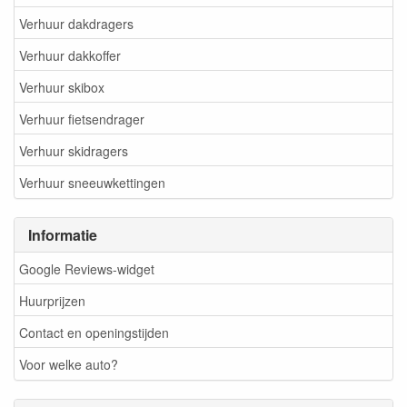
Verhuur dakdragers
Verhuur dakkoffer
Verhuur skibox
Verhuur fietsendrager
Verhuur skidragers
Verhuur sneeuwkettingen
Informatie
Google Reviews-widget
Huurprijzen
Contact en openingstijden
Voor welke auto?