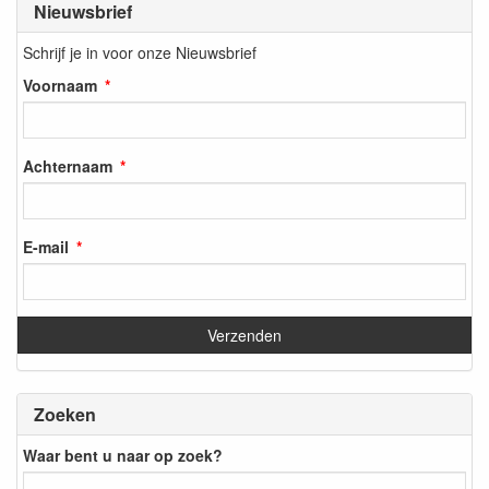
Nieuwsbrief
Schrijf je in voor onze Nieuwsbrief
Voornaam
Achternaam
E-mail
Zoeken
Waar bent u naar op zoek?