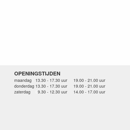
OPENINGSTIJDEN
maandag
13.30 - 17.30 uur
19.00 - 21.00 uur
donderdag
13.30 - 17.30 uur
19.00 - 21.00 uur
zaterdag
0
9.30 - 12.30 uur
14.00 - 17.00 uur