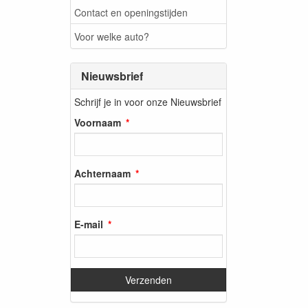
Contact en openingstijden
Voor welke auto?
Nieuwsbrief
Schrijf je in voor onze Nieuwsbrief
Voornaam
Achternaam
E-mail