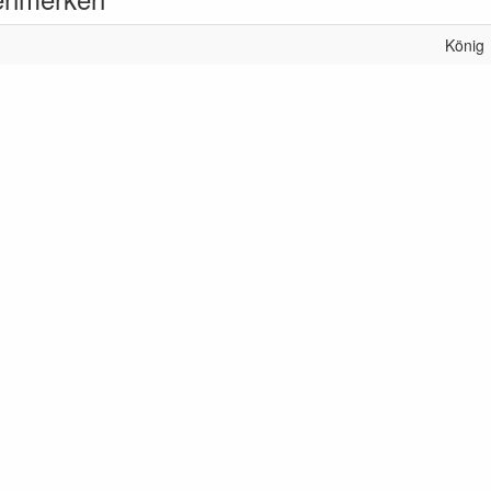
König