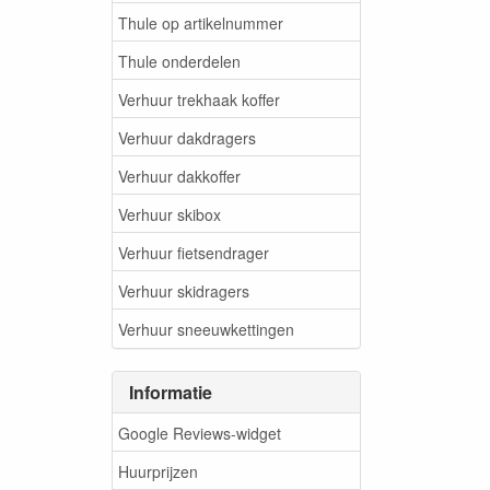
Thule op artikelnummer
Thule onderdelen
Verhuur trekhaak koffer
Verhuur dakdragers
Verhuur dakkoffer
Verhuur skibox
Verhuur fietsendrager
Verhuur skidragers
Verhuur sneeuwkettingen
Informatie
Google Reviews-widget
Huurprijzen