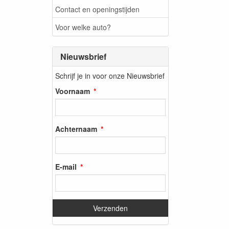
Contact en openingstijden
Voor welke auto?
Nieuwsbrief
Schrijf je in voor onze Nieuwsbrief
Voornaam
Achternaam
E-mail