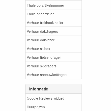
Thule op artikelnummer
Thule onderdelen
Verhuur trekhaak koffer
Verhuur dakdragers
Verhuur dakkoffer
Verhuur skibox
Verhuur fietsendrager
Verhuur skidragers
Verhuur sneeuwkettingen
Informatie
Google Reviews-widget
Huurprijzen