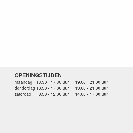
OPENINGSTIJDEN
maandag
13.30 - 17.30 uur
19.00 - 21.00 uur
donderdag
13.30 - 17.30 uur
19.00 - 21.00 uur
zaterdag
0
9.30 - 12.30 uur
14.00 - 17.00 uur