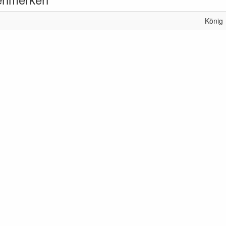
König