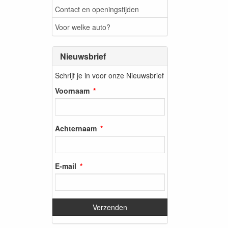
Contact en openingstijden
Voor welke auto?
Nieuwsbrief
Schrijf je in voor onze Nieuwsbrief
Voornaam
Achternaam
E-mail