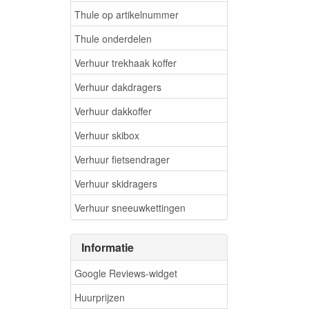
Thule op artikelnummer
Thule onderdelen
Verhuur trekhaak koffer
Verhuur dakdragers
Verhuur dakkoffer
Verhuur skibox
Verhuur fietsendrager
Verhuur skidragers
Verhuur sneeuwkettingen
Informatie
Google Reviews-widget
Huurprijzen