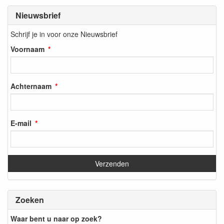
Nieuwsbrief
Schrijf je in voor onze Nieuwsbrief
Voornaam
Achternaam
E-mail
Zoeken
Waar bent u naar op zoek?