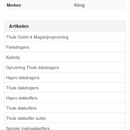
Merken
König
Artikelen
Thule Outlet & Magazijnopruiming
Fietsdragers
Kadotip
Opruiming Thule dakdragers
Hapro dakdragers
Thule dakdragers
Hapro dakkoffers
Thule dakkoffers
Thule dakkoffer outlet
Spinder trekhaakkoffers