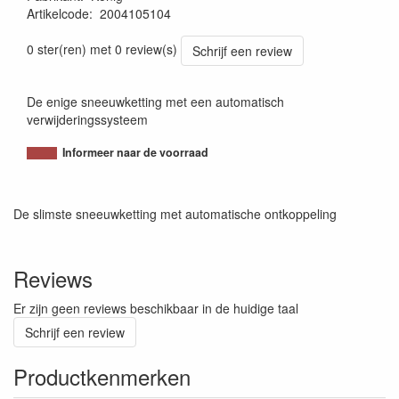
Artikelcode
:
2004105104
8005438007470
0 ster(ren) met 0 review(s)
Schrijf een review
De enige sneeuwketting met een automatisch
verwijderingssysteem
Informeer naar de voorraad
De slimste sneeuwketting met automatische ontkoppeling
Reviews
Er zijn geen reviews beschikbaar in de huidige taal
Schrijf een review
Productkenmerken