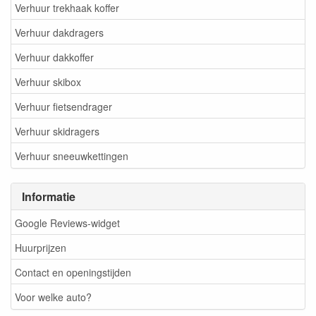
Verhuur trekhaak koffer
Verhuur dakdragers
Verhuur dakkoffer
Verhuur skibox
Verhuur fietsendrager
Verhuur skidragers
Verhuur sneeuwkettingen
Informatie
Google Reviews-widget
Huurprijzen
Contact en openingstijden
Voor welke auto?