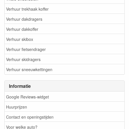
Verhuur trekhaak koffer
Verhuur dakdragers
Verhuur dakkoffer
Verhuur skibox
Verhuur fietsendrager
Verhuur skidragers
Verhuur sneeuwkettingen
Informatie
Google Reviews-widget
Huurprijzen
Contact en openingstijden
Voor welke auto?