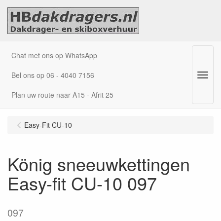
Chat met ons op WhatsApp
Bel ons op 06 - 4040 7156
Menu
Plan uw route naar A15 - Afrit 25
Easy-Fit CU-10
König sneeuwkettingen
Easy-fit CU-10 097
097