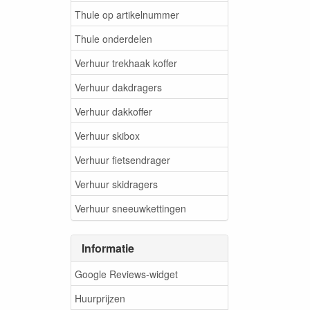
Thule op artikelnummer
Thule onderdelen
Verhuur trekhaak koffer
Verhuur dakdragers
Verhuur dakkoffer
Verhuur skibox
Verhuur fietsendrager
Verhuur skidragers
Verhuur sneeuwkettingen
Informatie
Google Reviews-widget
Huurprijzen