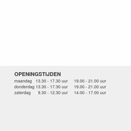
OPENINGSTIJDEN
maandag
13.30 - 17.30 uur
19.00 - 21.00 uur
donderdag
13.30 - 17.30 uur
19.00 - 21.00 uur
zaterdag
0
9.30 - 12.30 uur
14.00 - 17.00 uur