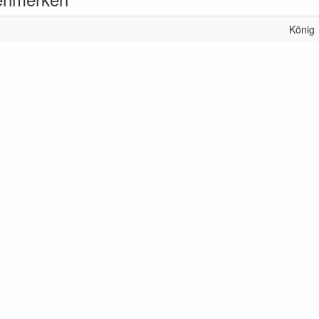
König