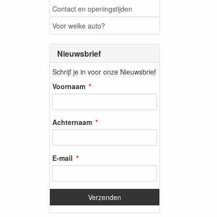
Contact en openingstijden
Voor welke auto?
Nieuwsbrief
Schrijf je in voor onze Nieuwsbrief
Voornaam
Achternaam
E-mail