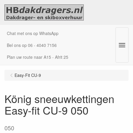
Chat met ons op WhatsApp
Bel ons op 06 - 4040 7156
Menu
Plan uw route naar A15 - Afrit 25
Easy-Fit CU-9
König sneeuwkettingen
Easy-fit CU-9 050
050