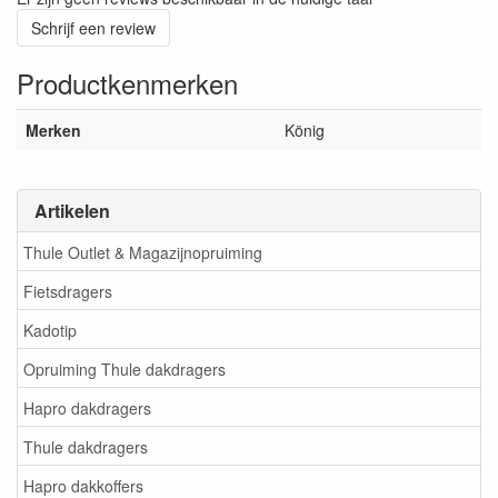
Schrijf een review
Productkenmerken
Merken
König
Artikelen
Thule Outlet & Magazijnopruiming
Fietsdragers
Kadotip
Opruiming Thule dakdragers
Hapro dakdragers
Thule dakdragers
Hapro dakkoffers