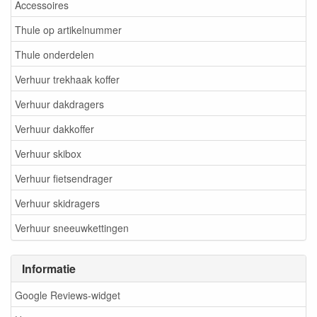
Accessoires
Thule op artikelnummer
Thule onderdelen
Verhuur trekhaak koffer
Verhuur dakdragers
Verhuur dakkoffer
Verhuur skibox
Verhuur fietsendrager
Verhuur skidragers
Verhuur sneeuwkettingen
Informatie
Google Reviews-widget