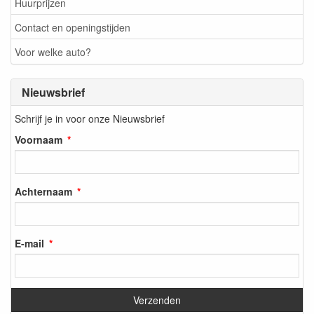
Huurprijzen
Contact en openingstijden
Voor welke auto?
Nieuwsbrief
Schrijf je in voor onze Nieuwsbrief
Voornaam
Achternaam
E-mail