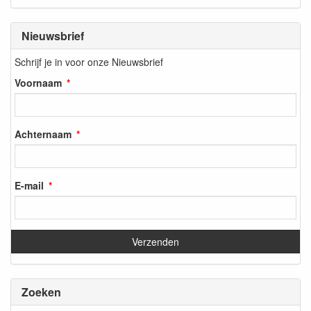
Nieuwsbrief
Schrijf je in voor onze Nieuwsbrief
Voornaam
Achternaam
E-mail
Zoeken