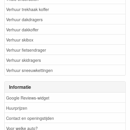
Verhuur trekhaak koffer
Verhuur dakdragers
Verhuur dakkoffer
Verhuur skibox
Verhuur fietsendrager
Verhuur skidragers
Verhuur sneeuwkettingen
Informatie
Google Reviews-widget
Huurprijzen
Contact en openingstijden
Voor welke auto?