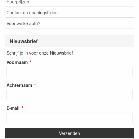
Huurprijzen
Contact en openingstijden
Voor welke auto?
Nieuwsbrief
Schrijf je in voor onze Nieuwsbrief
Voornaam
Achternaam
E-mail