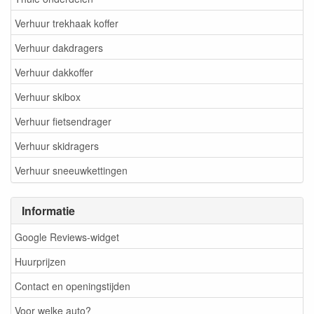
Verhuur trekhaak koffer
Verhuur dakdragers
Verhuur dakkoffer
Verhuur skibox
Verhuur fietsendrager
Verhuur skidragers
Verhuur sneeuwkettingen
Informatie
Google Reviews-widget
Huurprijzen
Contact en openingstijden
Voor welke auto?