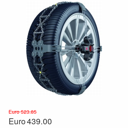
Euro 523.85
Euro
439.00