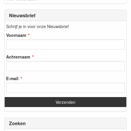
Nieuwsbrief
Schrijf je in voor onze Nieuwsbrief
Voornaam
Achternaam
E-mail
Zoeken