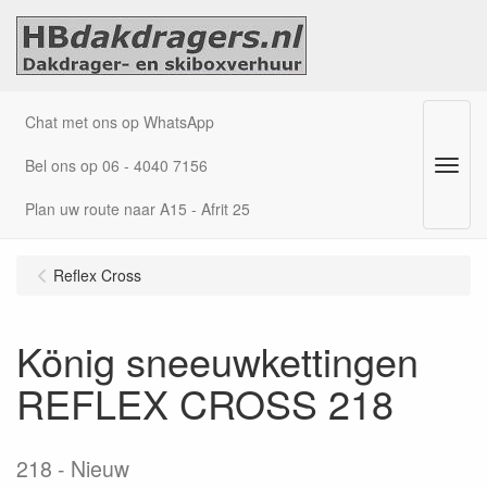
Chat met ons op WhatsApp
Bel ons op 06 - 4040 7156
Menu
Plan uw route naar A15 - Afrit 25
Reflex Cross
König sneeuwkettingen
REFLEX CROSS 218
218
Nieuw