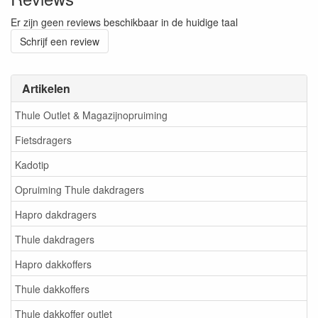
Er zijn geen reviews beschikbaar in de huidige taal
Schrijf een review
Artikelen
Thule Outlet & Magazijnopruiming
Fietsdragers
Kadotip
Opruiming Thule dakdragers
Hapro dakdragers
Thule dakdragers
Hapro dakkoffers
Thule dakkoffers
Thule dakkoffer outlet