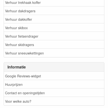
Verhuur trekhaak koffer
Verhuur dakdragers
Verhuur dakkoffer
Verhuur skibox
Verhuur fietsendrager
Verhuur skidragers
Verhuur sneeuwkettingen
Informatie
Google Reviews-widget
Huurprijzen
Contact en openingstijden
Voor welke auto?