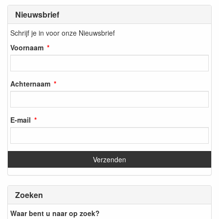
Nieuwsbrief
Schrijf je in voor onze Nieuwsbrief
Voornaam
Achternaam
E-mail
Zoeken
Waar bent u naar op zoek?