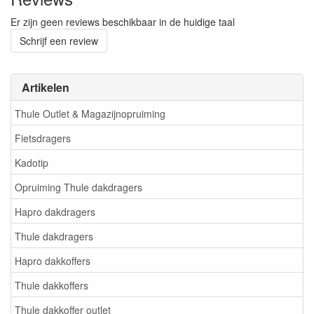
Er zijn geen reviews beschikbaar in de huidige taal
Schrijf een review
Artikelen
Thule Outlet & Magazijnopruiming
Fietsdragers
Kadotip
Opruiming Thule dakdragers
Hapro dakdragers
Thule dakdragers
Hapro dakkoffers
Thule dakkoffers
Thule dakkoffer outlet