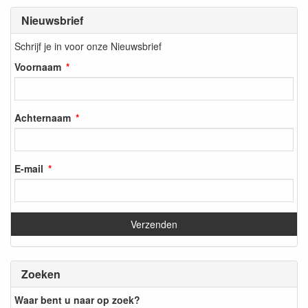
Nieuwsbrief
Schrijf je in voor onze Nieuwsbrief
Voornaam
Achternaam
E-mail
Zoeken
Waar bent u naar op zoek?