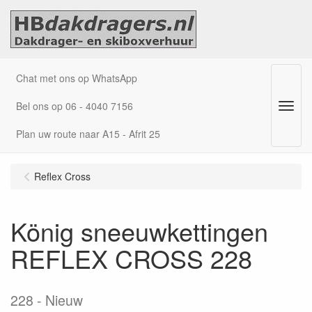
Chat met ons op WhatsApp
Bel ons op 06 - 4040 7156
Menu
Plan uw route naar A15 - Afrit 25
Reflex Cross
König sneeuwkettingen
REFLEX CROSS 228
228
Nieuw