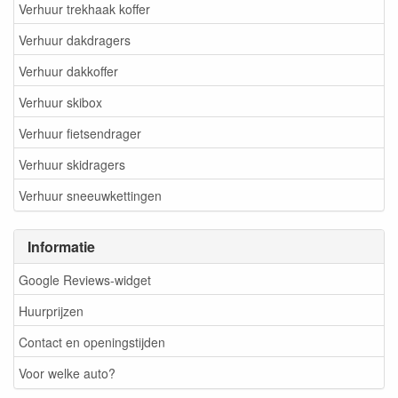
Verhuur trekhaak koffer
Verhuur dakdragers
Verhuur dakkoffer
Verhuur skibox
Verhuur fietsendrager
Verhuur skidragers
Verhuur sneeuwkettingen
Informatie
Google Reviews-widget
Huurprijzen
Contact en openingstijden
Voor welke auto?