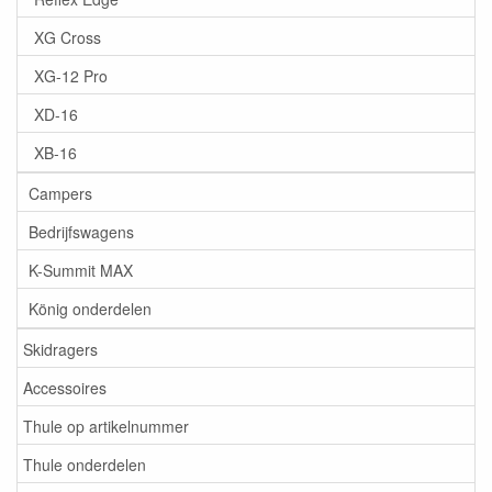
XG Cross
XG-12 Pro
XD-16
XB-16
Campers
Bedrijfswagens
K-Summit MAX
König onderdelen
Skidragers
Accessoires
Thule op artikelnummer
Thule onderdelen