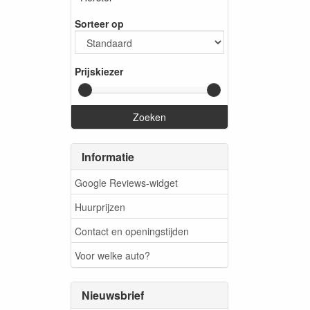
Sorteer op
Prijskiezer
Zoeken
Informatie
Google Reviews-widget
Huurprijzen
Contact en openingstijden
Voor welke auto?
Nieuwsbrief