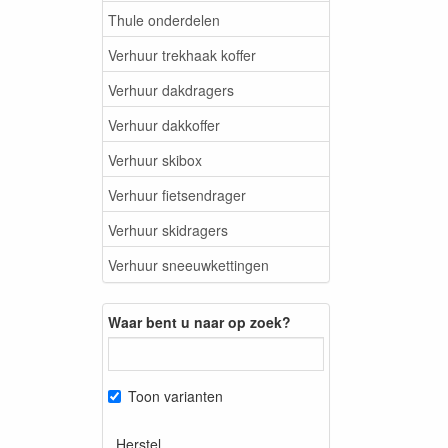
Thule onderdelen
Verhuur trekhaak koffer
Verhuur dakdragers
Verhuur dakkoffer
Verhuur skibox
Verhuur fietsendrager
Verhuur skidragers
Verhuur sneeuwkettingen
Waar bent u naar op zoek?
Toon varianten
Herstel