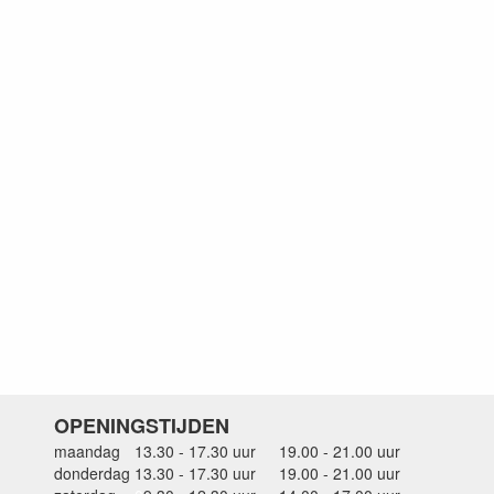
OPENINGSTIJDEN
maandag
13.30 - 17.30 uur
19.00 - 21.00 uur
donderdag
13.30 - 17.30 uur
19.00 - 21.00 uur