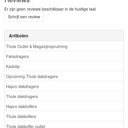
Er zijn geen reviews beschikbaar in de huidige taal
Schrijf een review
Artikelen
Thule Outlet & Magazijnopruiming
Fietsdragers
Kadotip
Opruiming Thule dakdragers
Hapro dakdragers
Thule dakdragers
Hapro dakkoffers
Thule dakkoffers
Thule dakkoffer outlet