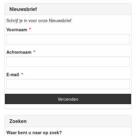
Nieuwsbrief
Schrijf je in voor onze Nieuwsbrief
Voornaam
Achternaam
E-mail
Zoeken
Waar bent u naar op zoek?