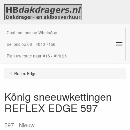
Chat met ons op WhatsApp
Bel ons op 06 - 4040 7156
Menu
Plan uw route naar A15 - Afrit 25
Reflex Edge
König sneeuwkettingen
REFLEX EDGE 597
597
Nieuw