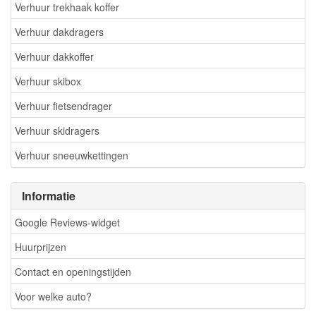
Verhuur trekhaak koffer
Verhuur dakdragers
Verhuur dakkoffer
Verhuur skibox
Verhuur fietsendrager
Verhuur skidragers
Verhuur sneeuwkettingen
Informatie
Google Reviews-widget
Huurprijzen
Contact en openingstijden
Voor welke auto?