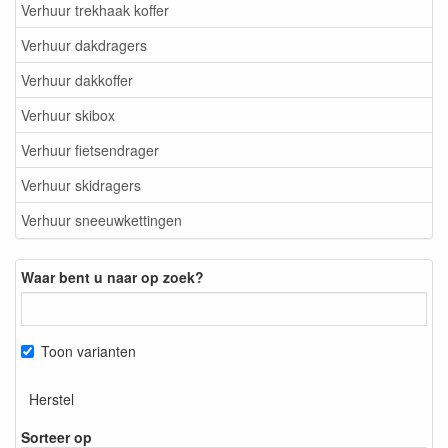
Verhuur trekhaak koffer
Verhuur dakdragers
Verhuur dakkoffer
Verhuur skibox
Verhuur fietsendrager
Verhuur skidragers
Verhuur sneeuwkettingen
Waar bent u naar op zoek?
Toon varianten
Herstel
Sorteer op