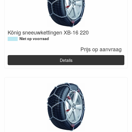
König sneeuwkettingen XB-16 220
Niet op voorraad
Prijs op aanvraag
Details