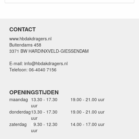
CONTACT
www.hbdakdragers.nl
Buitendams 458
3371 BW HARDINXVELD-GIESSENDAM
E-mail: info@hbdakdragers.nl
Telefoon: 06-4040 7156
OPENINGSTIJDEN
maandag
13.30 - 17.30
19.00 - 21.00 uur
uur
donderdag
13.30 - 17.30
19.00 - 21.00 uur
uur
zaterdag
0
9.30 - 12.30
14.00 - 17.00 uur
uur