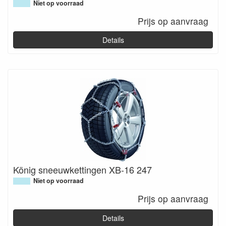
Niet op voorraad
Prijs op aanvraag
Details
König sneeuwkettingen XB-16 247
Niet op voorraad
Prijs op aanvraag
Details