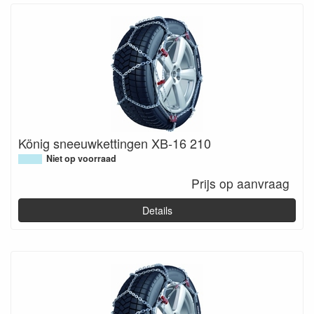
König sneeuwkettingen XB-16 210
Niet op voorraad
Prijs op aanvraag
Details