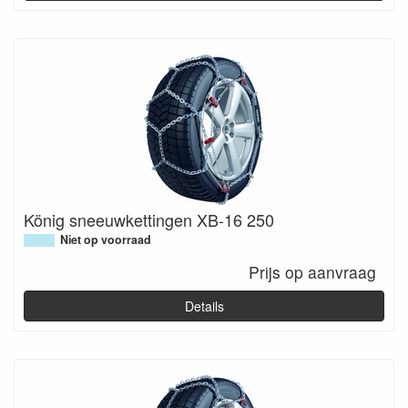
König sneeuwkettingen XB-16 250
Niet op voorraad
Prijs op aanvraag
Details