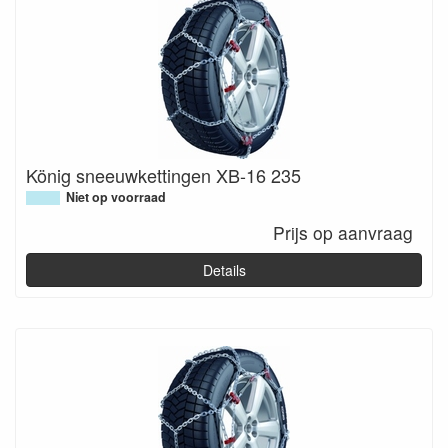
König sneeuwkettingen XB-16 235
Niet op voorraad
Prijs op aanvraag
Details