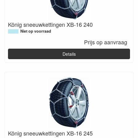
König sneeuwkettingen XB-16 240
Niet op voorraad
Prijs op aanvraag
Details
König sneeuwkettingen XB-16 245