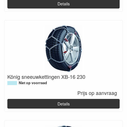
Details
König sneeuwkettingen XB-16 230
Niet op voorraad
Prijs op aanvraag
Details