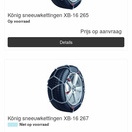
König sneeuwkettingen XB-16 265
Op voorraad
Prijs op aanvraag
Details
König sneeuwkettingen XB-16 267
Niet op voorraad