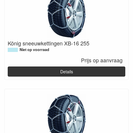
König sneeuwkettingen XB-16 255
Niet op voorraad
Prijs op aanvraag
Details