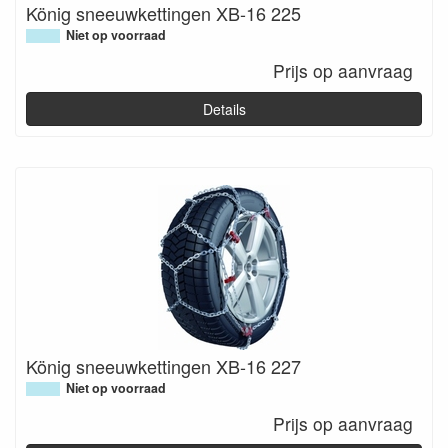
König sneeuwkettingen XB-16 225
Niet op voorraad
Prijs op aanvraag
Details
König sneeuwkettingen XB-16 227
Niet op voorraad
Prijs op aanvraag