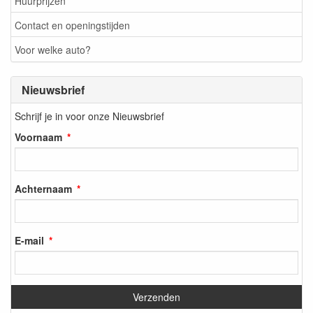
Huurprijzen
Contact en openingstijden
Voor welke auto?
Nieuwsbrief
Schrijf je in voor onze Nieuwsbrief
Voornaam
Achternaam
E-mail