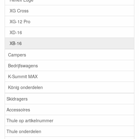
XG Cross
XG-12 Pro
XD-16
XB-16
Campers
Bedrijfswagens
K-Summit MAX
König onderdelen
Skidragers
Accessoires
Thule op artikelnummer
Thule onderdelen