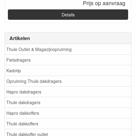
Prijs op aanvraag
Details
Artikelen
Thule Outlet & Magazijnopruiming
Fietsdragers
Kadotip
Opruiming Thule dakdragers
Hapro dakdragers
Thule dakdragers
Hapro dakkoffers
Thule dakkoffers
Thule dakkoffer outlet