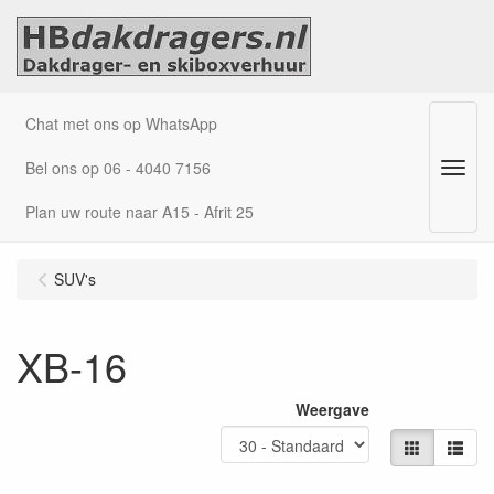
Chat met ons op WhatsApp
Bel ons op 06 - 4040 7156
Menu
Plan uw route naar A15 - Afrit 25
SUV's
XB-16
Weergave