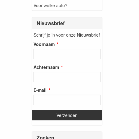
Voor welke auto?
Nieuwsbrief
Schrijf je in voor onze Nieuwsbrief
Voornaam
Achternaam
E-mail
Zoeken