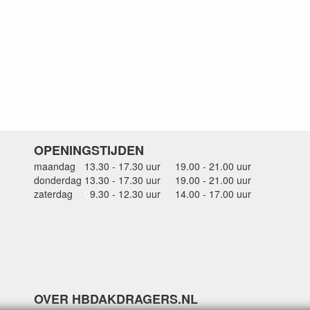
OPENINGSTIJDEN
maandag
13.30 - 17.30 uur
19.00 - 21.00 uur
donderdag
13.30 - 17.30 uur
19.00 - 21.00 uur
zaterdag
0
9.30 - 12.30 uur
14.00 - 17.00 uur
OVER HBDAKDRAGERS.NL