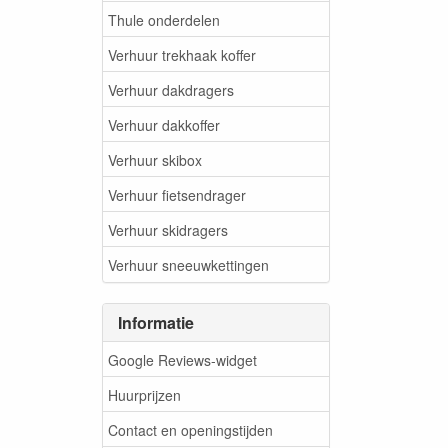
Thule onderdelen
Verhuur trekhaak koffer
Verhuur dakdragers
Verhuur dakkoffer
Verhuur skibox
Verhuur fietsendrager
Verhuur skidragers
Verhuur sneeuwkettingen
Informatie
Google Reviews-widget
Huurprijzen
Contact en openingstijden