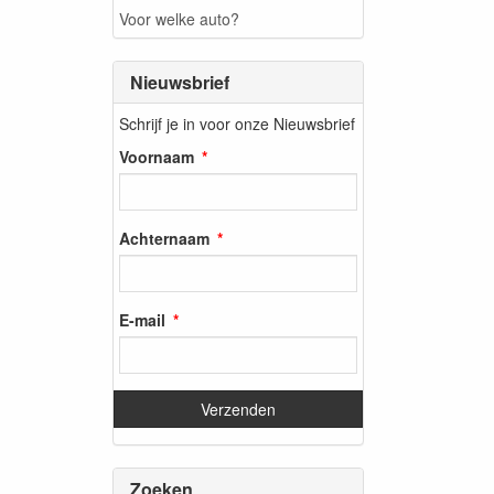
Voor welke auto?
Nieuwsbrief
Schrijf je in voor onze Nieuwsbrief
Voornaam
Achternaam
E-mail
Zoeken