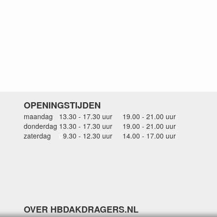
OPENINGSTIJDEN
maandag
13.30 - 17.30 uur
19.00 - 21.00 uur
donderdag
13.30 - 17.30 uur
19.00 - 21.00 uur
zaterdag
0
9.30 - 12.30 uur
14.00 - 17.00 uur
OVER HBDAKDRAGERS.NL