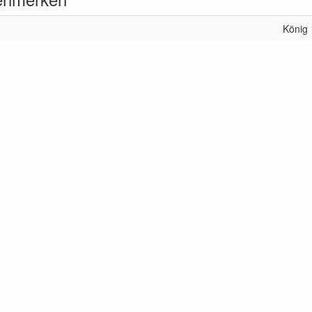
König