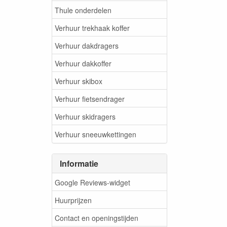
Thule onderdelen
Verhuur trekhaak koffer
Verhuur dakdragers
Verhuur dakkoffer
Verhuur skibox
Verhuur fietsendrager
Verhuur skidragers
Verhuur sneeuwkettingen
Informatie
Google Reviews-widget
Huurprijzen
Contact en openingstijden