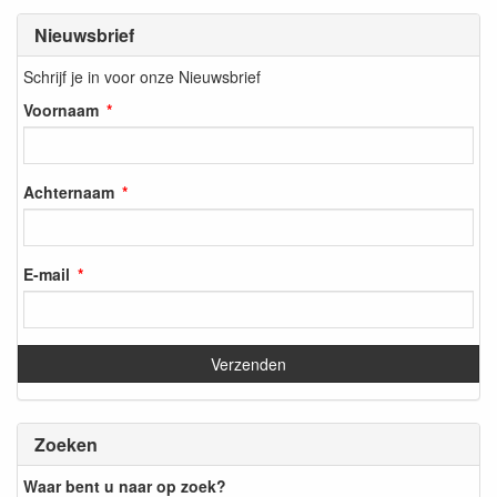
Nieuwsbrief
Schrijf je in voor onze Nieuwsbrief
Voornaam
Achternaam
E-mail
Zoeken
Waar bent u naar op zoek?