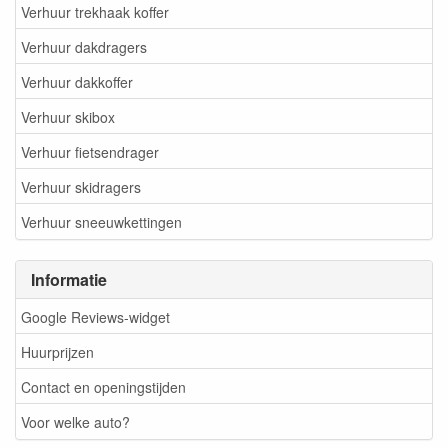
Verhuur trekhaak koffer
Verhuur dakdragers
Verhuur dakkoffer
Verhuur skibox
Verhuur fietsendrager
Verhuur skidragers
Verhuur sneeuwkettingen
Informatie
Google Reviews-widget
Huurprijzen
Contact en openingstijden
Voor welke auto?