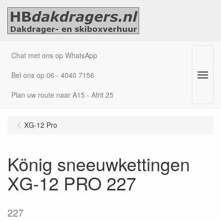
Chat met ons op WhatsApp
Bel ons op 06 - 4040 7156
Menu
Plan uw route naar A15 - Afrit 25
XG-12 Pro
König sneeuwkettingen
XG-12 PRO 227
227