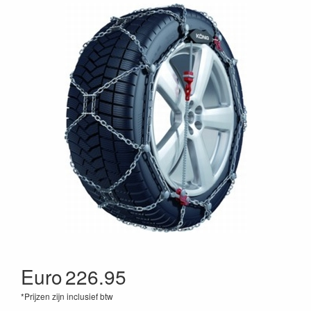
Euro
226.95
*Prijzen zijn inclusief btw