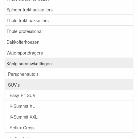
Spinder trekhaakkoffers
Thule trekhaakkoffers
Thule professional
Dakkofferhoezen
Watersportdragers
König sneeuwkettingen
Personenauto's
SUV's
Easy-Fit SUV
K-Summit XL
K-Summit XXL
Reflex Cross