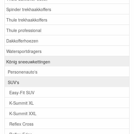
Spinder trekhaakkoffers
Thule trekhaakkoffers
Thule professional
Dakkofferhoezen
Watersportdragers
König sneeuwkettingen
Personenauto's
SUV's
Easy-Fit SUV
K-Summit XL
K-Summit XXL
Reflex Cross