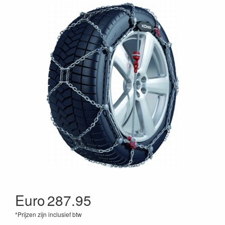
Euro
287.95
*Prijzen zijn inclusief btw