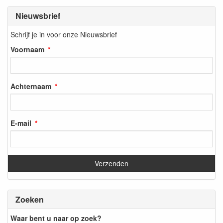
Nieuwsbrief
Schrijf je in voor onze Nieuwsbrief
Voornaam
Achternaam
E-mail
Zoeken
Waar bent u naar op zoek?