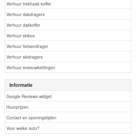
Verhuur trekhaak koffer
Verhuur dakdragers
Verhuur dakkoffer
Verhuur skibox
Verhuur fietsendrager
Verhuur skidragers
Verhuur sneeuwkettingen
Informatie
Google Reviews-widget
Huurprijzen
Contact en openingstijden
Voor welke auto?