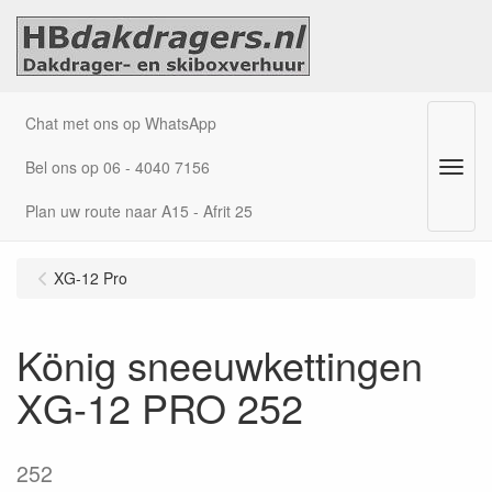
Chat met ons op WhatsApp
Bel ons op 06 - 4040 7156
Menu
Plan uw route naar A15 - Afrit 25
XG-12 Pro
König sneeuwkettingen
XG-12 PRO 252
252