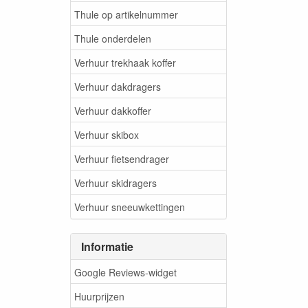
Thule op artikelnummer
Thule onderdelen
Verhuur trekhaak koffer
Verhuur dakdragers
Verhuur dakkoffer
Verhuur skibox
Verhuur fietsendrager
Verhuur skidragers
Verhuur sneeuwkettingen
Informatie
Google Reviews-widget
Huurprijzen