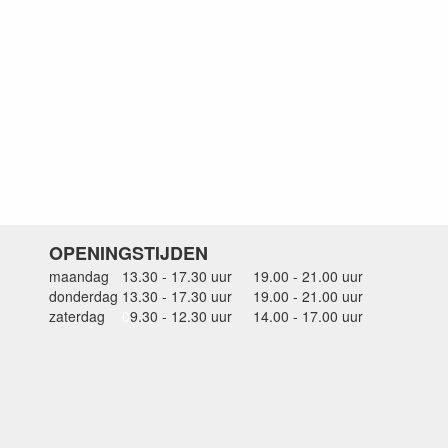
OPENINGSTIJDEN
maandag
13.30 - 17.30 uur
19.00 - 21.00 uur
donderdag
13.30 - 17.30 uur
19.00 - 21.00 uur
zaterdag
0
9.30 - 12.30 uur
14.00 - 17.00 uur