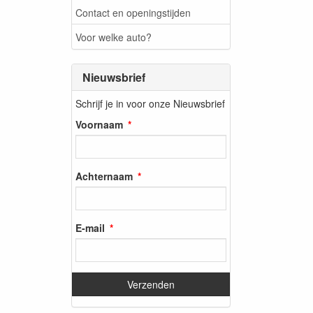
Contact en openingstijden
Voor welke auto?
Nieuwsbrief
Schrijf je in voor onze Nieuwsbrief
Voornaam
Achternaam
E-mail