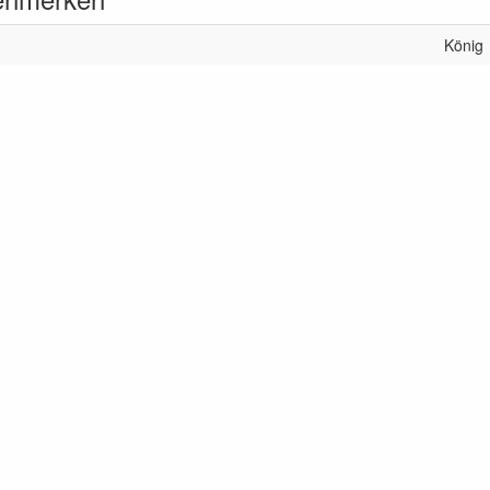
König