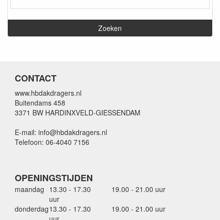
CONTACT
www.hbdakdragers.nl
Buitendams 458
3371 BW HARDINXVELD-GIESSENDAM
E-mail: info@hbdakdragers.nl
Telefoon: 06-4040 7156
OPENINGSTIJDEN
maandag
13.30 - 17.30
19.00 - 21.00 uur
uur
donderdag
13.30 - 17.30
19.00 - 21.00 uur
uur