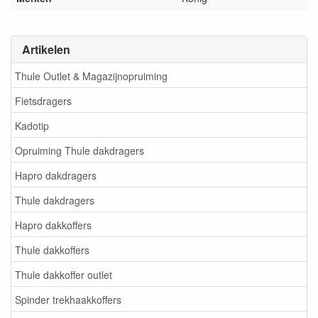
Artikelen
Thule Outlet & Magazijnopruiming
Fietsdragers
Kadotip
Opruiming Thule dakdragers
Hapro dakdragers
Thule dakdragers
Hapro dakkoffers
Thule dakkoffers
Thule dakkoffer outlet
Spinder trekhaakkoffers