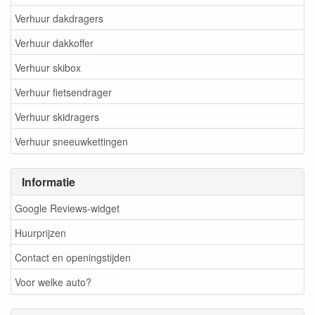
Verhuur dakdragers
Verhuur dakkoffer
Verhuur skibox
Verhuur fietsendrager
Verhuur skidragers
Verhuur sneeuwkettingen
Informatie
Google Reviews-widget
Huurprijzen
Contact en openingstijden
Voor welke auto?