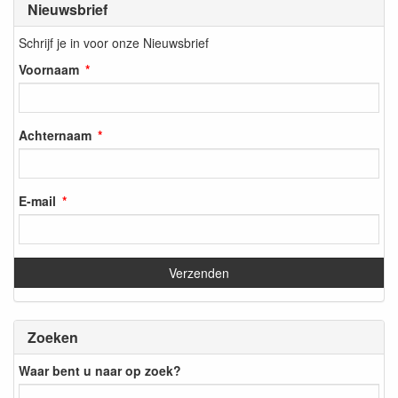
Nieuwsbrief
Schrijf je in voor onze Nieuwsbrief
Voornaam
Achternaam
E-mail
Zoeken
Waar bent u naar op zoek?