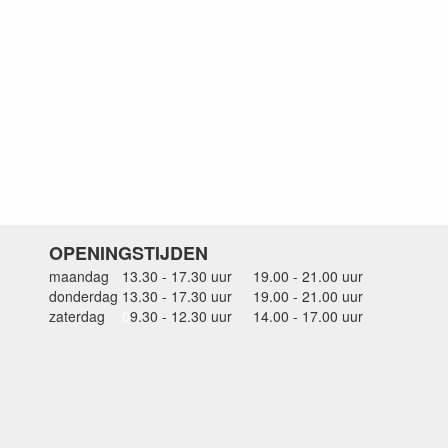
OPENINGSTIJDEN
maandag
13.30 - 17.30 uur
19.00 - 21.00 uur
donderdag
13.30 - 17.30 uur
19.00 - 21.00 uur
zaterdag
0
9.30 - 12.30 uur
14.00 - 17.00 uur