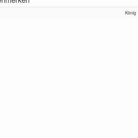
König