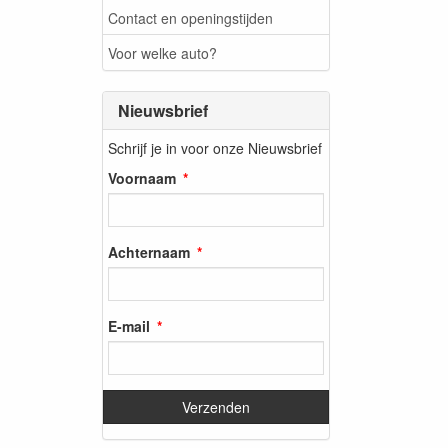
Contact en openingstijden
Voor welke auto?
Nieuwsbrief
Schrijf je in voor onze Nieuwsbrief
Voornaam
Achternaam
E-mail