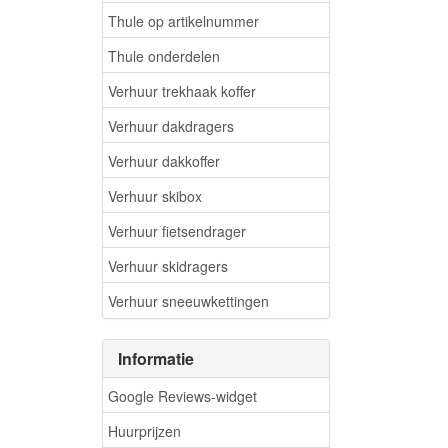
Thule op artikelnummer
Thule onderdelen
Verhuur trekhaak koffer
Verhuur dakdragers
Verhuur dakkoffer
Verhuur skibox
Verhuur fietsendrager
Verhuur skidragers
Verhuur sneeuwkettingen
Informatie
Google Reviews-widget
Huurprijzen