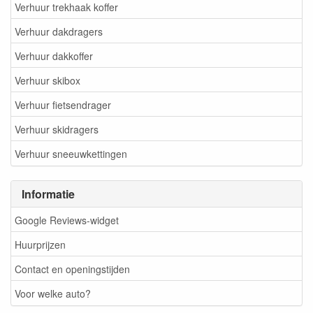
Verhuur trekhaak koffer
Verhuur dakdragers
Verhuur dakkoffer
Verhuur skibox
Verhuur fietsendrager
Verhuur skidragers
Verhuur sneeuwkettingen
Informatie
Google Reviews-widget
Huurprijzen
Contact en openingstijden
Voor welke auto?