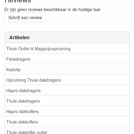
Er zijn geen reviews beschikbaar in de huidige taal
Schrijf een review
Artikelen
Thule Outlet & Magazijnopruiming
Fietsdragers
Kadotip
Opruiming Thule dakdragers
Hapro dakdragers
Thule dakdragers
Hapro dakkoffers
Thule dakkoffers
Thule dakkoffer outlet