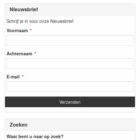
Nieuwsbrief
Schrijf je in voor onze Nieuwsbrief
Voornaam
Achternaam
E-mail
Zoeken
Waar bent u naar op zoek?