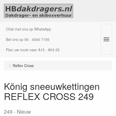
Chat met ons op WhatsApp
Bel ons op 06 - 4040 7156
Menu
Plan uw route naar A15 - Afrit 25
Reflex Cross
König sneeuwkettingen
REFLEX CROSS 249
249
Nieuw