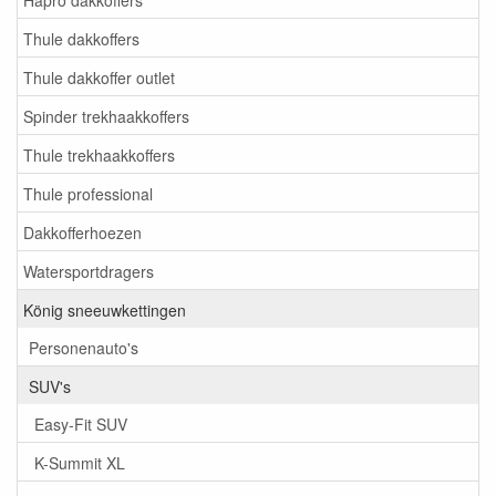
Thule dakkoffers
Thule dakkoffer outlet
Spinder trekhaakkoffers
Thule trekhaakkoffers
Thule professional
Dakkofferhoezen
Watersportdragers
König sneeuwkettingen
Personenauto's
SUV's
Easy-Fit SUV
K-Summit XL