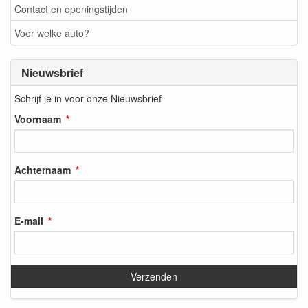
Contact en openingstijden
Voor welke auto?
Nieuwsbrief
Schrijf je in voor onze Nieuwsbrief
Voornaam
Achternaam
E-mail