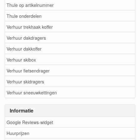
Thule op artikelnummer
Thule onderdelen
Verhuur trekhaak koffer
Verhuur dakdragers
Verhuur dakkoffer
Verhuur skibox
Verhuur fietsendrager
Verhuur skidragers
Verhuur sneeuwkettingen
Informatie
Google Reviews-widget
Huurprijzen