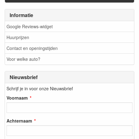
Informatie
Google Reviews-widget
Huurprijzen
Contact en openingstijden
Voor welke auto?
Nieuwsbrief
Schrijf je in voor onze Nieuwsbrief
Voornaam
Achternaam