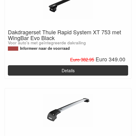
Dakdragerset Thule Rapid System XT 753 met
WingBar Evo Black
Voor auto's met geïntegreerde dakrailing
Informeer naar de voorraad
Euro 349.00
Euro 382.95
Details