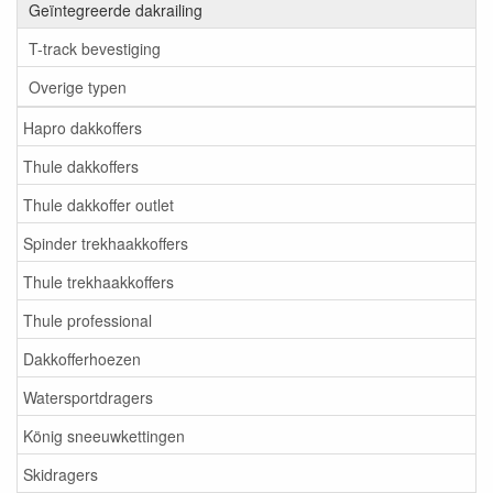
Geïntegreerde dakrailing
T-track bevestiging
Overige typen
Hapro dakkoffers
Thule dakkoffers
Thule dakkoffer outlet
Spinder trekhaakkoffers
Thule trekhaakkoffers
Thule professional
Dakkofferhoezen
Watersportdragers
König sneeuwkettingen
Skidragers