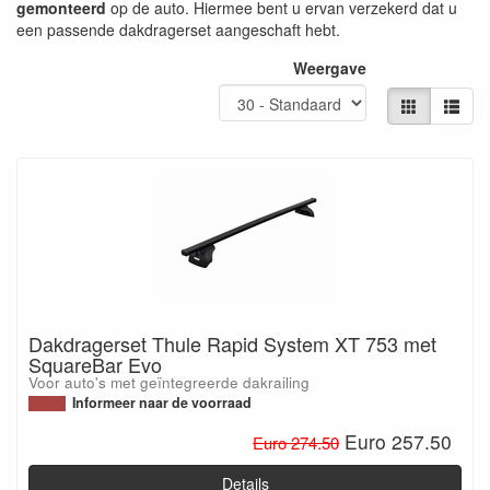
gemonteerd
op de auto. Hiermee bent u ervan verzekerd dat u
een passende dakdragerset aangeschaft hebt.
Weergave
Dakdragerset Thule Rapid System XT 753 met
SquareBar Evo
Voor auto's met geïntegreerde dakrailing
Informeer naar de voorraad
Euro 257.50
Euro 274.50
Details