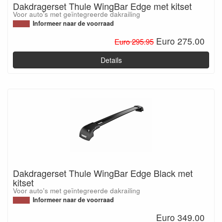
Dakdragerset Thule WingBar Edge met kitset
Voor auto's met geïntegreerde dakrailing
Informeer naar de voorraad
Euro 275.00
Euro 295.95
Details
Dakdragerset Thule WingBar Edge Black met
kitset
Voor auto's met geïntegreerde dakrailing
Informeer naar de voorraad
Euro 349.00