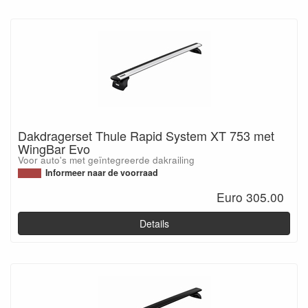
Dakdragerset Thule Rapid System XT 753 met
WingBar Evo
Voor auto's met geïntegreerde dakrailing
Informeer naar de voorraad
Euro 305.00
Details