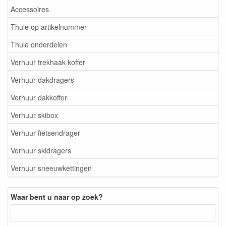
Accessoires
Thule op artikelnummer
Thule onderdelen
Verhuur trekhaak koffer
Verhuur dakdragers
Verhuur dakkoffer
Verhuur skibox
Verhuur fietsendrager
Verhuur skidragers
Verhuur sneeuwkettingen
Waar bent u naar op zoek?