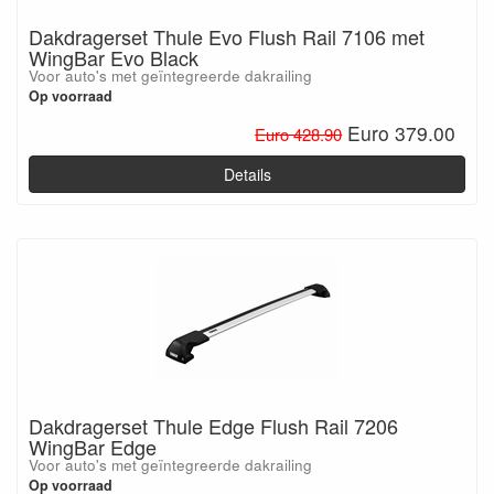
Dakdragerset Thule Evo Flush Rail 7106 met
WingBar Evo Black
Voor auto's met geïntegreerde dakrailing
Op voorraad
Euro 379.00
Euro 428.90
Details
Dakdragerset Thule Edge Flush Rail 7206
WingBar Edge
Voor auto's met geïntegreerde dakrailing
Op voorraad