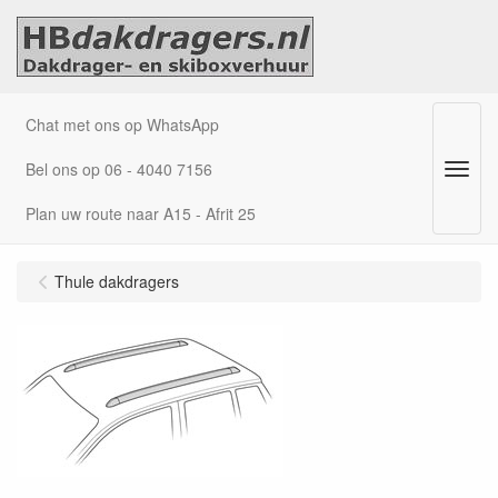
Chat met ons op WhatsApp
Bel ons op 06 - 4040 7156
Menu
Plan uw route naar A15 - Afrit 25
Thule dakdragers