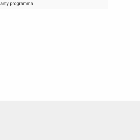
ranty programma