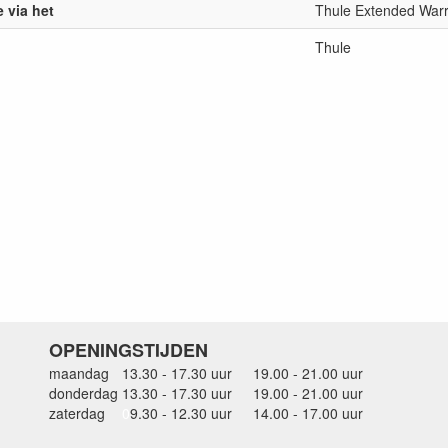
e via het
Thule Extended War
Thule
OPENINGSTIJDEN
maandag
13.30 - 17.30 uur
19.00 - 21.00 uur
donderdag
13.30 - 17.30 uur
19.00 - 21.00 uur
zaterdag
0
9.30 - 12.30 uur
14.00 - 17.00 uur