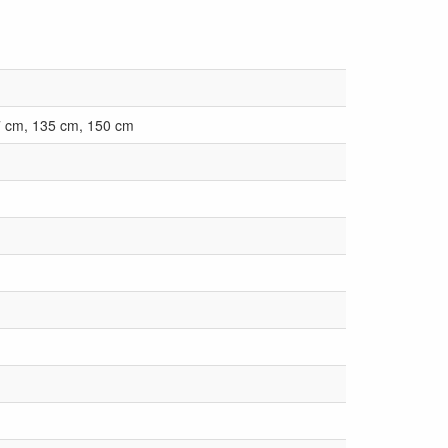
7 cm, 135 cm, 150 cm