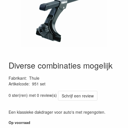
Diverse combinaties mogelijk
Fabrikant
:
Thule
Artikelcode
:
951 set
0 ster(ren) met 0 review(s)
Schrijf een review
Een klassieke dakdrager voor auto's met regengoten.
Op voorraad