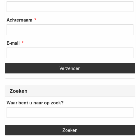
Achternaam
E-mail
Zoeken
Waar bent u naar op zoek?