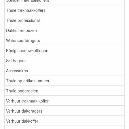
Thule trekhaakkoffers
Thule professional
Dakkofferhoezen
Watersportdragers
König sneeuwkettingen
Skidragers
Accessoires
Thule op artikelnummer
Thule onderdelen
Verhuur trekhaak koffer
Verhuur dakdragers
Verhuur dakkoffer