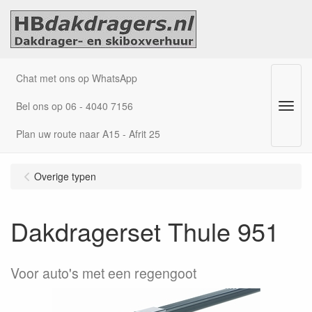
Chat met ons op WhatsApp
Bel ons op 06 - 4040 7156
Menu
Plan uw route naar A15 - Afrit 25
Overige typen
Dakdragerset Thule 951
Voor auto's met een regengoot