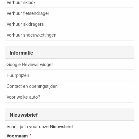
Verhuur skibox
Verhuur fietsendrager
Verhuur skidragers
Verhuur sneeuwkettingen
Informatie
Google Reviews-widget
Huurprijzen
Contact en openingstijden
Voor welke auto?
Nieuwsbrief
Schrijf je in voor onze Nieuwsbrief
Voornaam