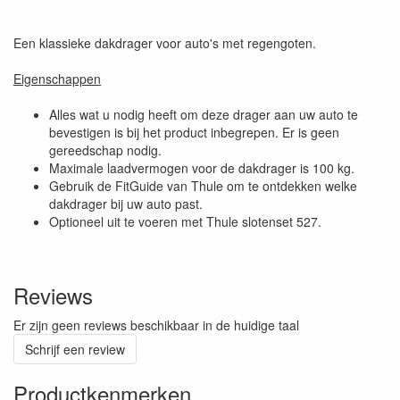
Een klassieke dakdrager voor auto's met regengoten.
Eigenschappen
Alles wat u nodig heeft om deze drager aan uw auto te
bevestigen is bij het product inbegrepen. Er is geen
gereedschap nodig.
Maximale laadvermogen voor de dakdrager is 100 kg.
Gebruik de FitGuide van Thule om te ontdekken welke
dakdrager bij uw auto past.
Optioneel uit te voeren met Thule slotenset 527.
Reviews
Er zijn geen reviews beschikbaar in de huidige taal
Schrijf een review
Productkenmerken