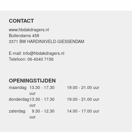
CONTACT
www.hbdakdragers.nl
Buitendams 458
3371 BW HARDINXVELD-GIESSENDAM
E-mail: info@hbdakdragers.nl
Telefoon: 06-4040 7156
OPENINGSTIJDEN
maandag
13.30 - 17.30
19.00 - 21.00 uur
uur
donderdag
13.30 - 17.30
19.00 - 21.00 uur
uur
zaterdag
0
9.30 - 12.30
14.00 - 17.00 uur
uur