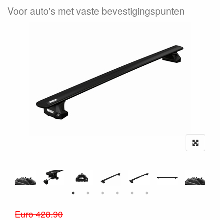
Voor auto's met vaste bevestigingspunten
Euro 428.90