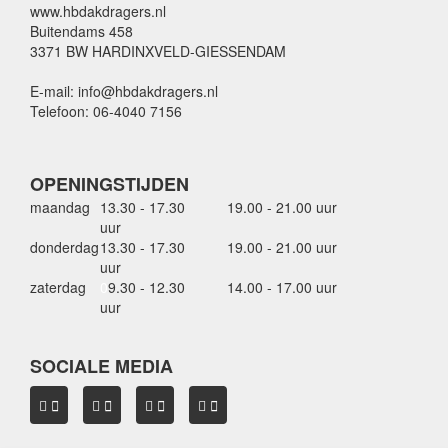
www.hbdakdragers.nl
Buitendams 458
3371 BW HARDINXVELD-GIESSENDAM
E-mail: info@hbdakdragers.nl
Telefoon: 06-4040 7156
OPENINGSTIJDEN
maandag
13.30 - 17.30
19.00 - 21.00 uur
uur
donderdag
13.30 - 17.30
19.00 - 21.00 uur
uur
zaterdag
0
9.30 - 12.30
14.00 - 17.00 uur
uur
SOCIALE MEDIA