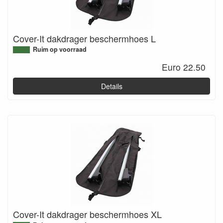
Cover-It dakdrager beschermhoes L
Ruim op voorraad
Euro 22.50
Details
Cover-It dakdrager beschermhoes XL