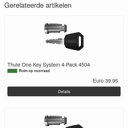
Gerelateerde artikelen
Thule One Key System 4-Pack 4504
Ruim op voorraad
Euro 39.95
Details