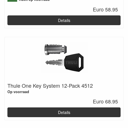
Euro 58.95
Details
Thule One Key System 12-Pack 4512
Op voorraad
Euro 68.95
Details