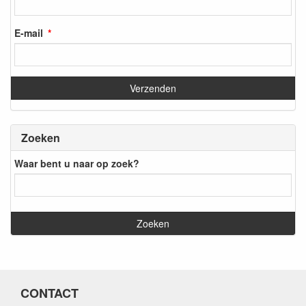
E-mail
Zoeken
Waar bent u naar op zoek?
CONTACT