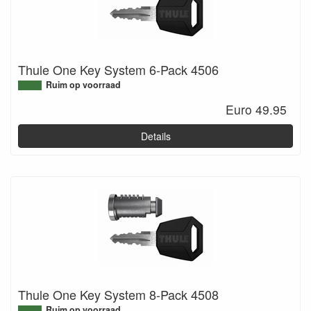
Thule One Key System 6-Pack 4506
Ruim op voorraad
Euro 49.95
Details
Thule One Key System 8-Pack 4508
Ruim op voorraad