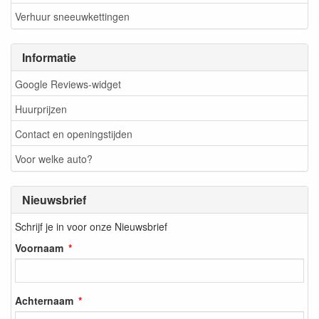
Verhuur sneeuwkettingen
Informatie
Google Reviews-widget
Huurprijzen
Contact en openingstijden
Voor welke auto?
Nieuwsbrief
Schrijf je in voor onze Nieuwsbrief
Voornaam
Achternaam