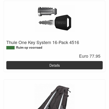
Thule One Key System 16-Pack 4516
Ruim op voorraad
Euro 77.95
Details