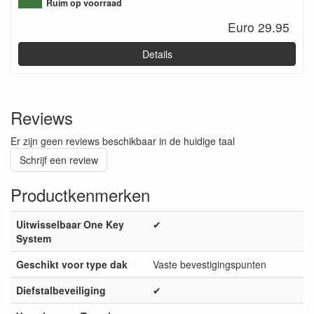
Ruim op voorraad
Euro 29.95
Details
Reviews
Er zijn geen reviews beschikbaar in de huidige taal
Schrijf een review
Productkenmerken
Uitwisselbaar One Key
✔
System
Geschikt voor type dak
Vaste bevestigingspunten
Diefstalbeveiliging
✔