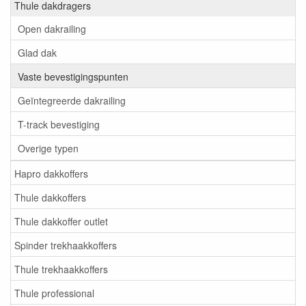
Thule dakdragers
Open dakrailing
Glad dak
Vaste bevestigingspunten
Geïntegreerde dakrailing
T-track bevestiging
Overige typen
Hapro dakkoffers
Thule dakkoffers
Thule dakkoffer outlet
Spinder trekhaakkoffers
Thule trekhaakkoffers
Thule professional