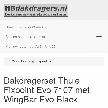
Chat met ons op WhatsApp
Bel ons op 06 - 4040 7156
Menu
Plan uw route naar A15 - Afrit 25
Vaste bevestigingspunten
Dakdragerset Thule
Fixpoint Evo 7107 met
WingBar Evo Black